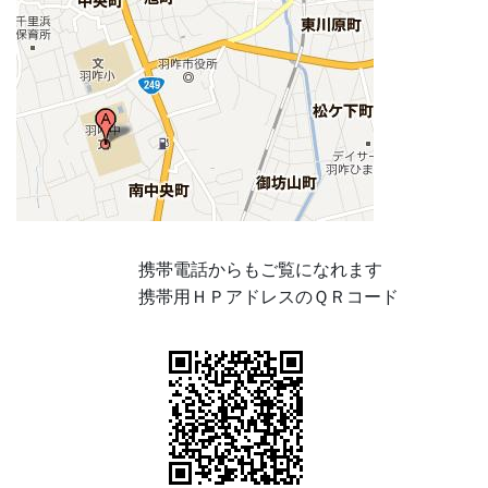
携帯電話からもご覧になれます
携帯用ＨＰアドレスのＱＲコード