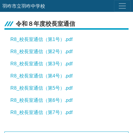
羽咋市立羽咋中学校
令和８年度校長室通信
R8_校長室通信（第1号）.pdf
R8_校長室通信（第2号）.pdf
R8_校長室通信（第3号）.pdf
R8_校長室通信（第4号）.pdf
R8_校長室通信（第5号）.pdf
R8_校長室通信（第6号）.pdf
R8_校長室通信（第7号）.pdf