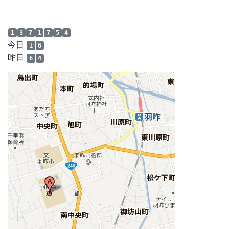
1
3
7
1
7
5
4
今日
1
6
昨日
6
4