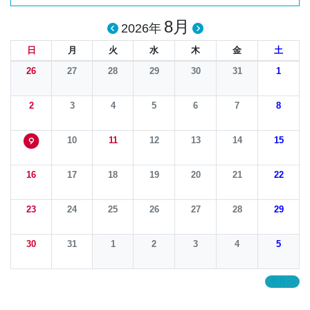
8月
2026年
日
月
火
水
木
金
土
26
27
28
29
30
31
1
2
3
4
5
6
7
8
10
11
12
13
14
15
9
16
17
18
19
20
21
22
23
24
25
26
27
28
29
30
31
1
2
3
4
5
今月へ