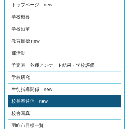
トップページ new
学校概要
学校沿革
教育目標 new
部活動
予定表 各種アンケート結果・学校評価
学校研究
生徒指導関係 new
校長室通信 new
校舎写真
羽咋市目標一覧