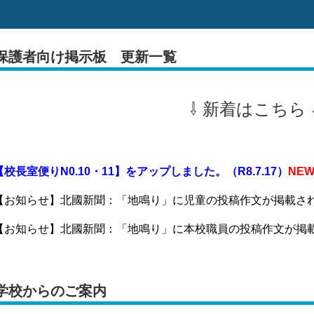
保護者向け掲示板 更新一覧
⇩ 新着はこちら 
【校長室便り
N0.10・11】をアップしました。（R8.7.17）
NE
【お知らせ】北國新聞：「地鳴り」に児童の投稿作文が掲載されまし
【お知らせ】北國新聞：「地鳴り」に本校職員の投稿作文が掲載され
学校からのご案内