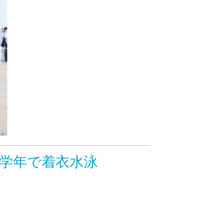
学年で着衣水泳