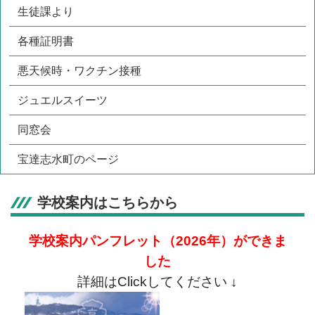
生徒課より
各種証明書
悪天候時・ワクチン接種
ジュエルスイーツ
同窓会
宝達志水町のページ
学校案内はこちらから
学校案内パンフレット（2026年）
ができま
した
詳細はClickしてください ↓