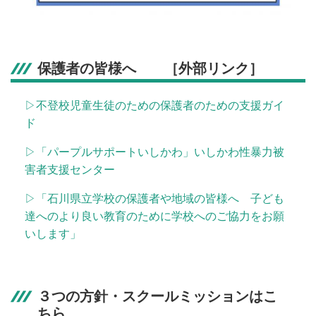
保護者の皆様へ ［外部リンク］
▷不登校児童生徒のための保護者のための支援ガイ
ド
▷「パープルサポートいしかわ」いしかわ性暴力被
害者支援センター
▷「石川県立学校の保護者や地域の皆様へ 子ども
達へのより良い教育のために学校へのご協力をお願
いします」
３つの方針・スクールミッションはこ
ちら