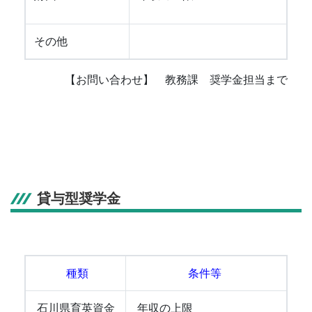
その他
【お問い合わせ】 教務課 奨学金担当まで
貸与型奨学金
種類
条件等
石川県育英資金
年収の上限