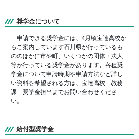
奨学金について
申請できる奨学金には、4月頃宝達高校か
らご案内しています石川県が行っているも
ののほかに市や町、いくつかの団体・法人
等が行っている奨学金があります。各種奨
学金について申請時期や申請方法など詳し
い資料を希望される方は、宝達高校 教務
課 奨学金担当までお問い合わせくださ
い。
給付型奨学金