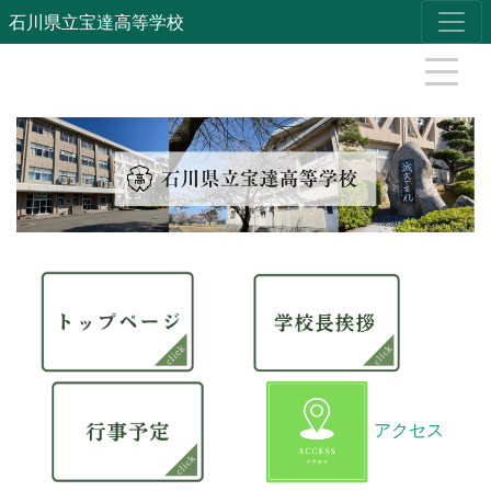
石川県立宝達高等学校
アクセス