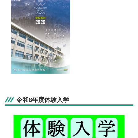
令和8年度体験入学