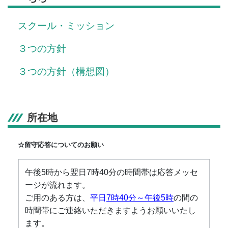
スクール・ミッション
３つの方針
３つの方針（構想図）
所在地
☆留守応答についてのお願い
午後5時から翌日7時40分の時間帯は応答メッセ
ージが流れます。
ご用のある方は、
平日
7時40分～午後5時
の間の
時間帯にご連絡いただきますようお願いいたし
ます。