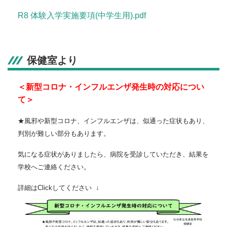
R8 体験入学実施要項(中学生用).pdf
保健室より
＜新型コロナ・インフルエンザ発生時の対応につい
て＞
★風邪や新型コロナ、インフルエンザは、似通った症状もあり、
判別が難しい部分もあります。
気になる症状がありましたら、病院を受診していただき、結果を
学校へご連絡ください。
詳細はClickしてください ↓