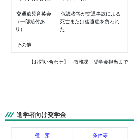
交通遺児育英会
保護者等が交通事故による
（一部給付あ
死亡または後遺症を負われ
り）
た
その他
【お問い合わせ】 教務課 奨学金担当まで
進学者向け奨学金
種 類
条件等