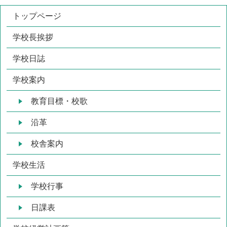
トップページ
学校長挨拶
学校日誌
学校案内
教育目標・校歌
沿革
校舎案内
学校生活
学校行事
日課表