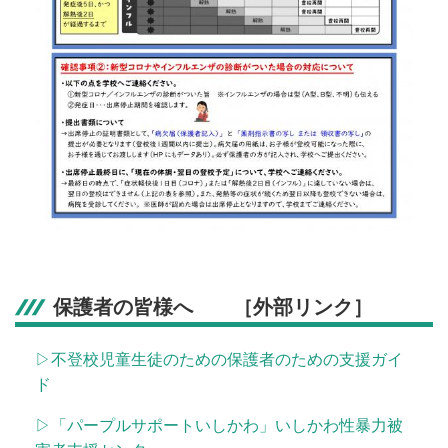
保護者の皆様へ ［外部リンク］
▷不登校児童生徒のための保護者のための支援ガイ
ド
▷「パープルサポートいしかわ」いしかわ性暴力被