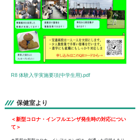
R8 体験入学実施要項(中学生用).pdf
保健室より
＜新型コロナ・インフルエンザ発生時の対応につい
て＞