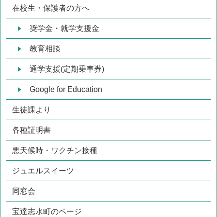
在校生・保護者の方へ
奨学金・就学支援金
教育相談
通学支援(定期乗車券)
Google for Education
生徒課より
各種証明書
悪天候時・ワクチン接種
ジュエルスイーツ
同窓会
宝達志水町のページ