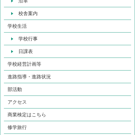
沿革
校舎案内
学校生活
学校行事
日課表
学校経営計画等
進路指導・進路状況
部活動
アクセス
商業検定はこちら
修学旅行