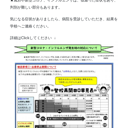
★風邪や新型コロナ、インフルエンザは、似通った症状もあり、
判別が難しい部分もあります。
気になる症状がありましたら、病院を受診していただき、結果を
学校へご連絡ください。
詳細はClickしてください ↓