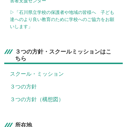
害者支援センター
▷「石川県立学校の保護者や地域の皆様へ 子ども
達へのより良い教育のために学校へのご協力をお願
いします」
３つの方針・スクールミッションはこ
ちら
スクール・ミッション
３つの方針
３つの方針（構想図）
所在地