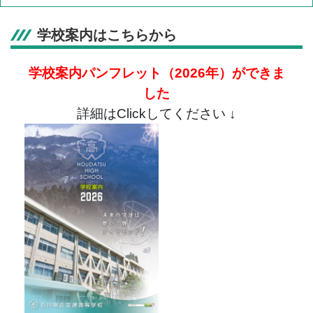
学校案内はこちらから
学校案内パンフレット（2026年）
ができま
した
詳細はClickしてください ↓