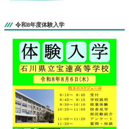
令和8年度体験入学