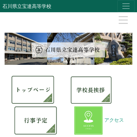
石川県立宝達高等学校
アクセス