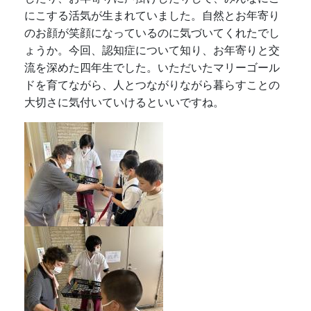
にこする活気が生まれていました。自然とお年寄り
のお顔が笑顔になっているのに気づいてくれたでし
ょうか。今回、認知症について知り、お年寄りと交
流を深めた四年生でした。いただいたマリーゴール
ドを育てながら、人とつながりながら暮らすことの
大切さに気付いていけるといいですね。