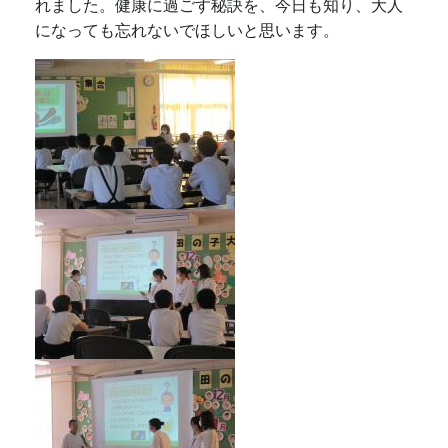
れました。健康に過ごす秘訣を、今日も知り、大人
になっても忘れないでほしいと思います。