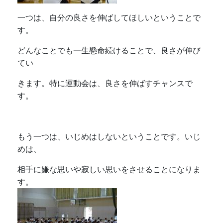
一つは、自分の良さを伸ばしてほしいということで
す。
どんなことでも一生懸命続けることで、良さが伸び
てい
きます。特に運動会は、良さを伸ばすチャンスで
す。
もう一つは、いじめはしないということです。いじ
めは、
相手に嫌な思いや寂しい思いをさせることになりま
す。