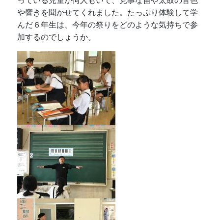
っている児童が何人もいて、見事な笛や太鼓の音色
や響きを聞かせてくれました。たっぷり体験して学
んだ６年生は、今年の祭りをどのような気持ちで参
加するのでしょうか。