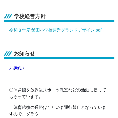
学校経営方針
令和８年度 飯田小学校運営グランドデザイン.pdf
お知らせ
お願い
〇体育館を放課後スポーツ教室などの活動に使って
もらっています。
体育館横の通路はただいま通行禁止となっていま
すので、グラウ