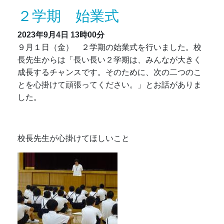
２学期 始業式
2023年9月4日
13時00分
９月１日（金） ２学期の始業式を行いました。校
長先生からは「長い長い２学期は、みんなが大きく
成長するチャンスです。そのために、次の二つのこ
とを心掛けて頑張ってください。」とお話がありま
した。
校長先生が心掛けてほしいこと