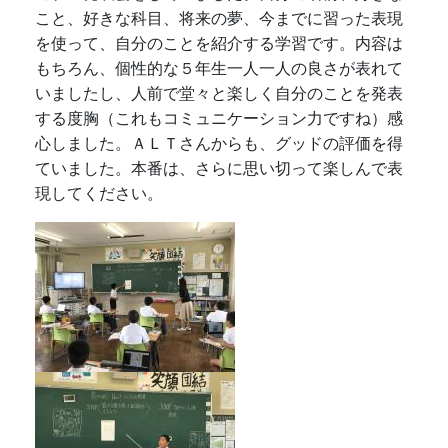
こと、好きな科目、将来の夢、今までに習った表現
を使って、自分のことを紹介する学習です。内容は
もちろん、個性的な５年生一人一人の良さが表れて
いましたし、人前で堂々と楽しく自分のことを発表
する度胸（これもコミュニケーション力ですね）感
心しました。ＡＬＴさんからも、グッドの評価を得
ていました。本番は、さらに思い切って楽しんで表
現してください。