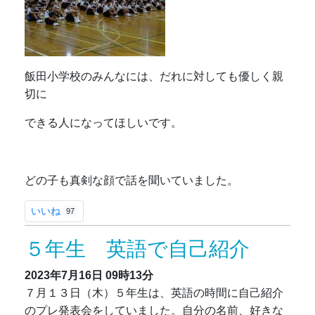
飯田小学校のみんなには、だれに対しても優しく親
切に
できる人になってほしいです。
どの子も真剣な顔で話を聞いていました。
いいね
97
５年生 英語で自己紹介
2023年7月16日
09時13分
７月１３日（木）５年生は、英語の時間に自己紹介
のプレ発表会をしていました。自分の名前、好きな