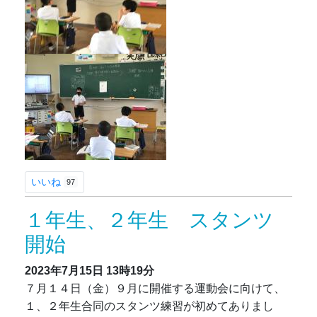
いいね
97
１年生、２年生 スタンツ
開始
2023年7月15日
13時19分
７月１４日（金）９月に開催する運動会に向けて、
１、２年生合同のスタンツ練習が初めてありまし