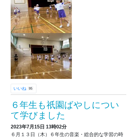
いいね
95
６年生も祇園ばやしについ
て学びました
2023年7月15日
13時02分
６月１３日（木）６年生の音楽・総合的な学習の時