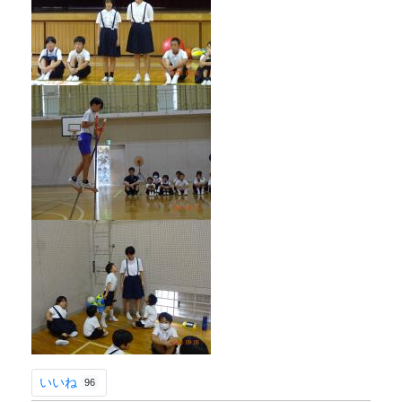
いいね
96