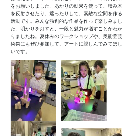
をお願いしました。あかりの効果を使って、積み木
を反射させたり、遮ったりして、素敵な空間を作る
活動です。みんな独創的な作品を作って楽しみまし
た。明かりを灯すと、一段と魅力が増すことがわか
りましたね。夏休みのワークショップや、奥能登芸
術祭にもぜひ参加して、アートに親しんでみてほし
いです。