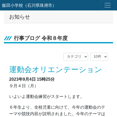
飯田小学校（石川県珠洲市）
お知らせ
行事ブログ 令和８年度
運動会オリエンテーション
2023年9月4日
15時25分
９月４日（月）
いよいよ運動会練習がスタートします。
６年生より、全校児童に向けて、今年の運動会のテ
ーマや競技内容が説明されました。今年のテーマは