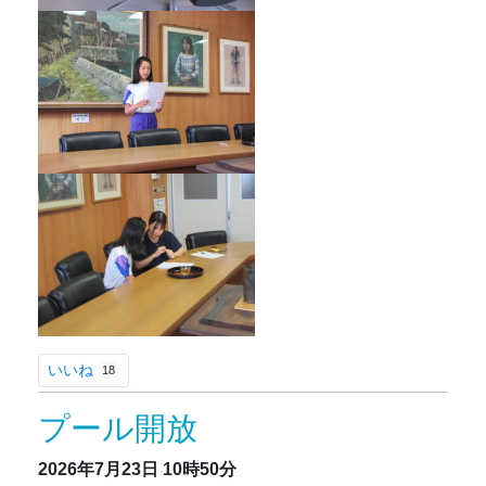
いいね
18
プール開放
2026年7月23日
10時50分