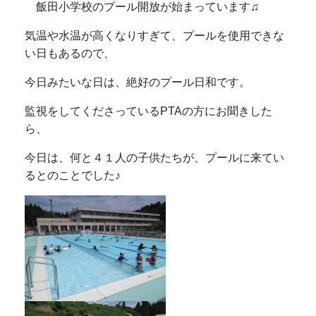
飯田小学校のプール開放が始まっています♫
気温や水温が高くなりすぎて、プールを使用できな
い日もあるので、
今日みたいな日は、絶好のプール日和です。
監視をしてくださっているPTAの方にお聞きした
ら、
今日は、何と４１人の子供たちが、プールに来てい
るとのことでした♪