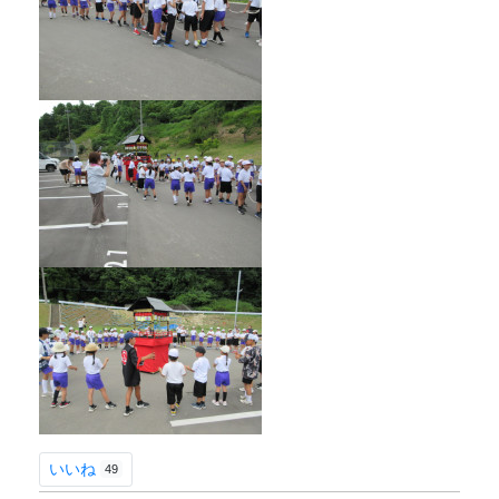
いいね
49