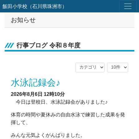
飯田小学校（石川県珠洲市）
お知らせ
行事ブログ 令和８年度
水泳記録会♪
2026年8月6日
12時10分
今日は登校日、水泳記録会がありました♪
体育の時間や夏休みの自由水泳で練習した成果を発
揮して、
みんな元気よくがんばりました。