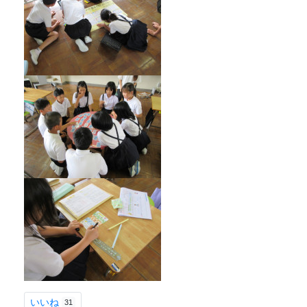
いいね
31