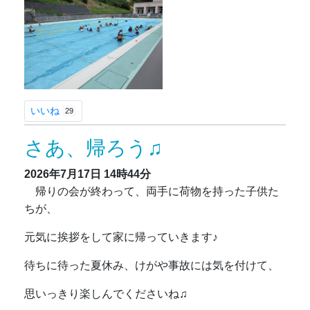
いいね
29
さあ、帰ろう♫
2026年7月17日
14時44分
帰りの会が終わって、両手に荷物を持った子供た
ちが、
元気に挨拶をして家に帰っていきます♪
待ちに待った夏休み、けがや事故には気を付けて、
思いっきり楽しんでくださいね♫