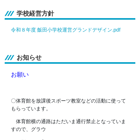
学校経営方針
令和８年度 飯田小学校運営グランドデザイン.pdf
お知らせ
お願い
〇体育館を放課後スポーツ教室などの活動に使って
もらっています。
体育館横の通路はただいま通行禁止となっていま
すので、グラウ