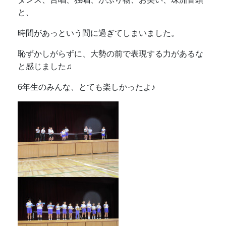
と、
時間があっという間に過ぎてしまいました。
恥ずかしがらずに、大勢の前で表現する力があるな
と感じました♫
6年生のみんな、とても楽しかったよ♪