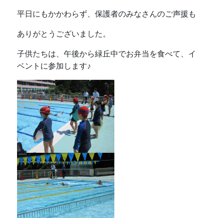
平日にもかかわらず、保護者のみなさんのご声援も
ありがとうございました。
子供たちは、午後から緑丘中でお弁当を食べて、イ
ベントに参加します♪