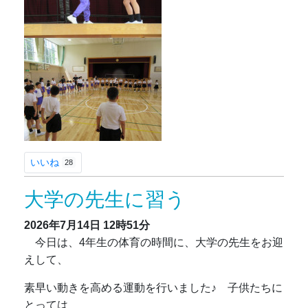
いいね
28
大学の先生に習う
2026年7月14日
12時51分
今日は、4年生の体育の時間に、大学の先生をお迎
えして、
素早い動きを高める運動を行いました♪ 子供たちに
とっては