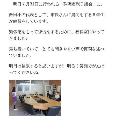
明日７月31日に行われる「珠洲市親子議会」に、
飯田小の代表として、市長さんに質問をする６年生
が練習をしています。
緊張感をもって練習をするために、校長室にやって
きました♪
落ち着いていて、とても聞きやすい声で質問を述べ
ていました。
明日は緊張すると思いますが、明るく笑顔でがんば
ってくださいね。