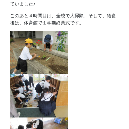
ていました♪
このあと４時間目は、全校で大掃除、そして、給食
後は、体育館で１学期終業式です。