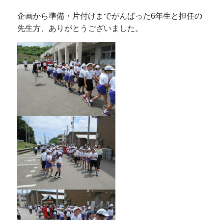
企画から準備・片付けまでがんばった6年生と担任の
先生方、ありがとうございました。