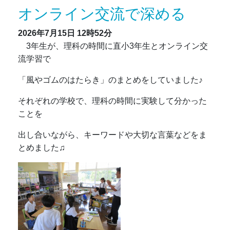
オンライン交流で深める
2026年7月15日
12時52分
3年生が、理科の時間に直小3年生とオンライン交
流学習で
「風やゴムのはたらき」のまとめをしていました♪
それぞれの学校で、理科の時間に実験して分かった
ことを
出し合いながら、キーワードや大切な言葉などをま
とめました♫