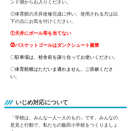
ンド側からお入りください。
◎
体育館の天井改修完成に伴い、使用される方は以
下の点にお気を付けください。
①天井にボール等を当てない
⓶バスケットゴールはダンクシュート厳禁
〇駐車場は、校舎前を譲り合ってお使いください。
〇体育館横はただいま通れません。ご容赦くださ
い。
いじめ対応について
「学校は、みんな一人一人のもの」です。みんなの
意見と行動で、私たちの飯田小学校をつくりましょ