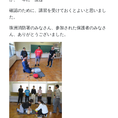
確認のために、講習を受けておくとよいと思いまし
た。
珠洲消防署のみなさん、参加された保護者のみなさ
ん、ありがとうございました。