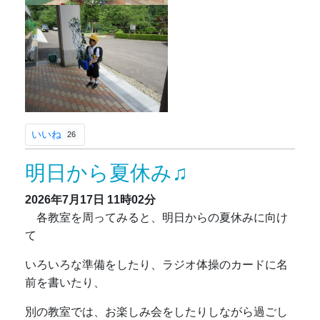
いいね
26
明日から夏休み♫
2026年7月17日
11時02分
各教室を周ってみると、明日からの夏休みに向け
て
いろいろな準備をしたり、ラジオ体操のカードに名
前を書いたり、
別の教室では、お楽しみ会をしたりしながら過ごし