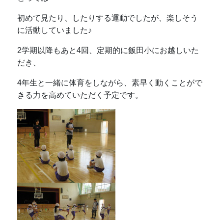
初めて見たり、したりする運動でしたが、楽しそう
に活動していました♪
2学期以降もあと4回、定期的に飯田小にお越しいた
だき、
4年生と一緒に体育をしながら、素早く動くことがで
きる力を高めていただく予定です。