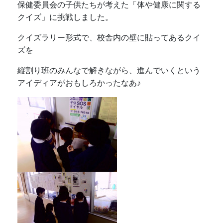
保健委員会の子供たちが考えた「体や健康に関する
クイズ」に挑戦しました。
クイズラリー形式で、校舎内の壁に貼ってあるクイ
ズを
縦割り班のみんなで解きながら、進んでいくという
アイディアがおもしろかったなあ♪