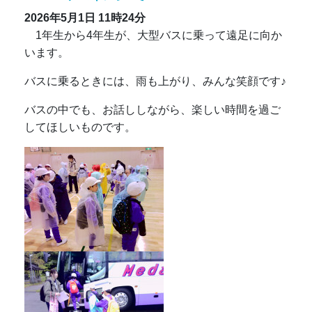
2026年5月1日
11時24分
1年生から4年生が、大型バスに乗って遠足に向か
います。
バスに乗るときには、雨も上がり、みんな笑顔です♪
バスの中でも、お話ししながら、楽しい時間を過ご
してほしいものです。