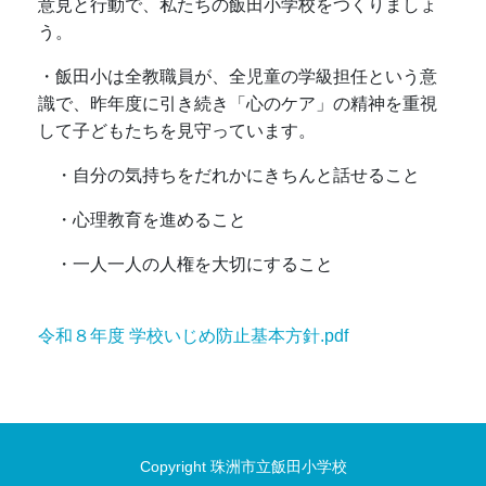
意見と行動で、私たちの飯田小学校をつくりましょ
う。
・飯田小は全教職員が、全児童の学級担任という意
識で、昨年度に引き続き「心のケア」の精神を重視
して子どもたちを見守っています。
・自分の気持ちをだれかにきちんと話せること
・心理教育を進めること
・一人一人の人権を大切にすること
令和８年度 学校いじめ防止基本方針.pdf
Copyright 珠洲市立飯田小学校