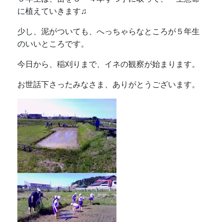
に植えていきます♫
少し、泥がついても、へっちゃらなところが５年生
のいいところです。
今日から、稲刈りまで、イネの観察が始まります。
お世話下さったみなさま、ありがとうございます。