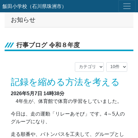
飯田小学校（石川県珠洲市）
お知らせ
行事ブログ 令和８年度
記録を縮める方法を考える
2026年5月7日
14時38分
4年生が、体育館で体育の学習をしていました。
今日は、走の運動「リレーあそび」です。4～5人の
グループになり、
走る順番や、バトンパスを工夫して、グループとし