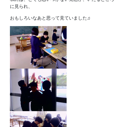
に見られ、
おもしろいなあと思って見ていました♫