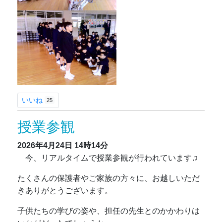
いいね
25
授業参観
2026年4月24日
14時14分
今、リアルタイムで授業参観が行われています♫
たくさんの保護者やご家族の方々に、お越しいただ
きありがとうございます。
子供たちの学びの姿や、担任の先生とのかかわりは