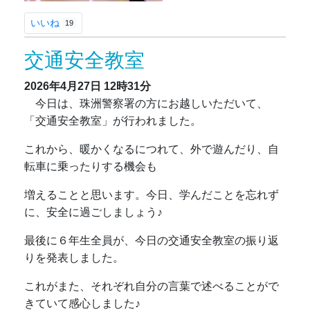
いいね
19
交通安全教室
2026年4月27日
12時31分
今日は、珠洲警察署の方にお越しいただいて、
「交通安全教室」が行われました。
これから、暖かくなるにつれて、外で遊んだり、自
転車に乗ったりする機会も
増えることと思います。今日、学んだことを忘れず
に、安全に過ごしましょう♪
最後に６年生全員が、今日の交通安全教室の振り返
りを発表しました。
これがまた、それぞれ自分の言葉で述べることがで
きていて感心しました♪