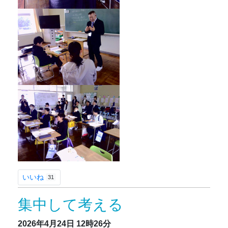
いいね
31
集中して考える
2026年4月24日
12時26分