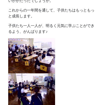
いかがだったでしょうか。
これからの一年間を通して、子供たちはもっともっ
と成長します。
子供たち一人一人が、明るく元気に学ぶことができ
るよう、がんばります♪