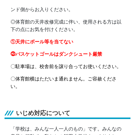
ンド側からお入りください。
◎
体育館の天井改修完成に伴い、使用される方は以
下の点にお気を付けください。
①天井にボール等を当てない
⓶バスケットゴールはダンクシュート厳禁
〇駐車場は、校舎前を譲り合ってお使いください。
〇体育館横はただいま通れません。ご容赦くださ
い。
いじめ対応について
「学校は、みんな一人一人のもの」です。みんなの