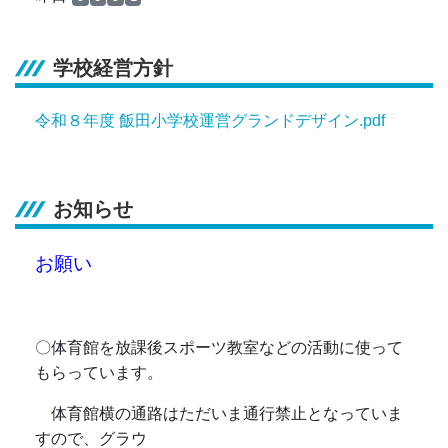
学校経営方針
令和８年度 飯田小学校運営グランドデザイン.pdf
お知らせ
お願い
〇体育館を放課後スポーツ教室などの活動に使って
もらっています。
体育館横の通路はただいま通行禁止となっていま
すので、グラウ