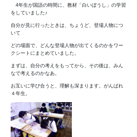
4年生が国語の時間に、教材「白いぼうし」の学習
をしていました♪
自分が見に行ったときは、ちょうど、登場人物につ
いて
どの場面で、どんな登場人物が出てくるのかをワー
クシートにまとめていました。
まずは、自分の考えをもってから、その後は、みん
なで考えるのかなあ。
お互いに学び合うと、理解も深まります。がんばれ
４年生。