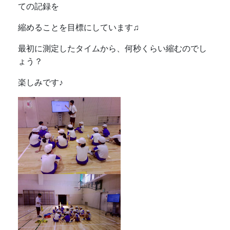
ての記録を
縮めることを目標にしています♫
最初に測定したタイムから、何秒くらい縮むのでし
ょう？
楽しみです♪