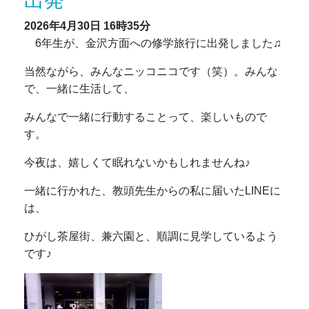
2026年4月30日
16時35分
6年生が、金沢方面への修学旅行に出発しました♫
当然ながら、みんなニッコニコです（笑）。みんな
で、一緒に生活して、
みんなで一緒に行動することって、楽しいもので
す。
今夜は、嬉しくて眠れないかもしれませんね♪
一緒に行かれた、教頭先生からの私に届いたLINEに
は、
ひがし茶屋街、兼六園と、順調に見学しているよう
です♪