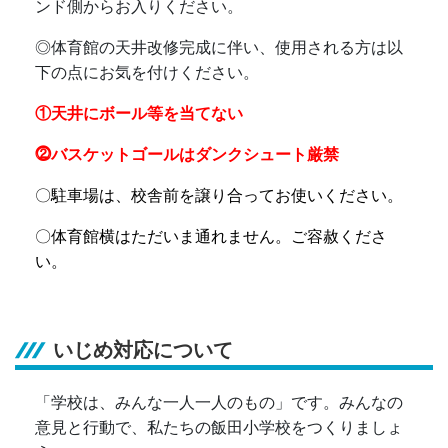
ンド側からお入りください。
◎
体育館の天井改修完成に伴い、使用される方は以
下の点にお気を付けください。
①天井にボール等を当てない
⓶バスケットゴールはダンクシュート厳禁
〇駐車場は、校舎前を譲り合ってお使いください。
〇体育館横はただいま通れません。ご容赦くださ
い。
いじめ対応について
「学校は、みんな一人一人のもの」です。みんなの
意見と行動で、私たちの飯田小学校をつくりましょ