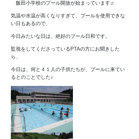
飯田小学校のプール開放が始まっています♫
気温や水温が高くなりすぎて、プールを使用できな
い日もあるので、
今日みたいな日は、絶好のプール日和です。
監視をしてくださっているPTAの方にお聞きした
ら、
今日は、何と４１人の子供たちが、プールに来てい
るとのことでした♪