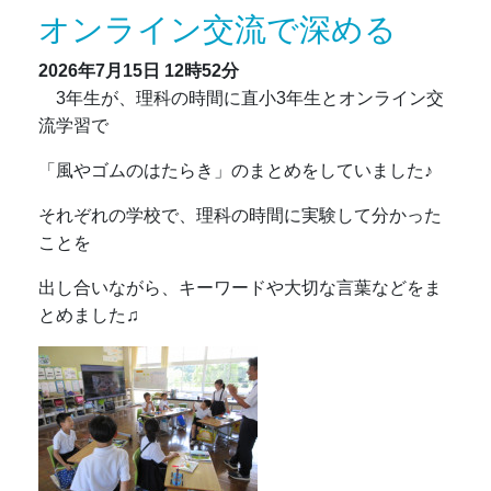
オンライン交流で深める
2026年7月15日
12時52分
3年生が、理科の時間に直小3年生とオンライン交
流学習で
「風やゴムのはたらき」のまとめをしていました♪
それぞれの学校で、理科の時間に実験して分かった
ことを
出し合いながら、キーワードや大切な言葉などをま
とめました♫