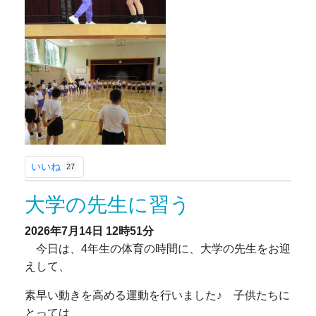
いいね
27
大学の先生に習う
2026年7月14日
12時51分
今日は、4年生の体育の時間に、大学の先生をお迎
えして、
素早い動きを高める運動を行いました♪ 子供たちに
とっては