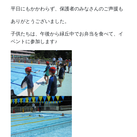
平日にもかかわらず、保護者のみなさんのご声援も
ありがとうございました。
子供たちは、午後から緑丘中でお弁当を食べて、イ
ベントに参加します♪