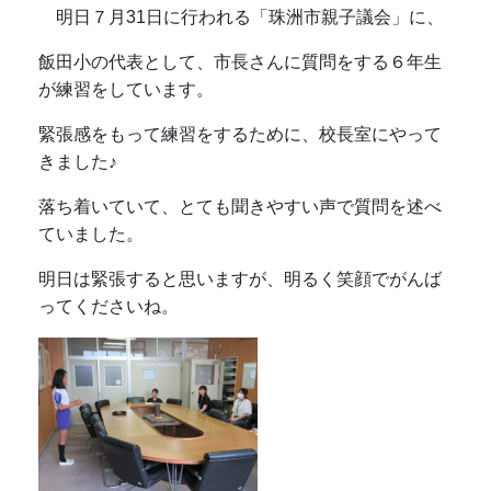
明日７月31日に行われる「珠洲市親子議会」に、
飯田小の代表として、市長さんに質問をする６年生
が練習をしています。
緊張感をもって練習をするために、校長室にやって
きました♪
落ち着いていて、とても聞きやすい声で質問を述べ
ていました。
明日は緊張すると思いますが、明るく笑顔でがんば
ってくださいね。