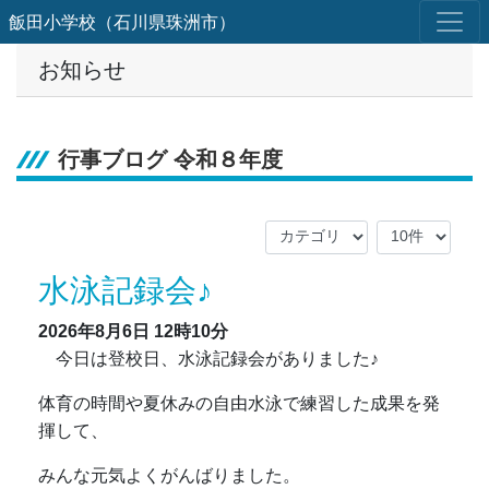
飯田小学校（石川県珠洲市）
お知らせ
行事ブログ 令和８年度
水泳記録会♪
2026年8月6日
12時10分
今日は登校日、水泳記録会がありました♪
体育の時間や夏休みの自由水泳で練習した成果を発
揮して、
みんな元気よくがんばりました。