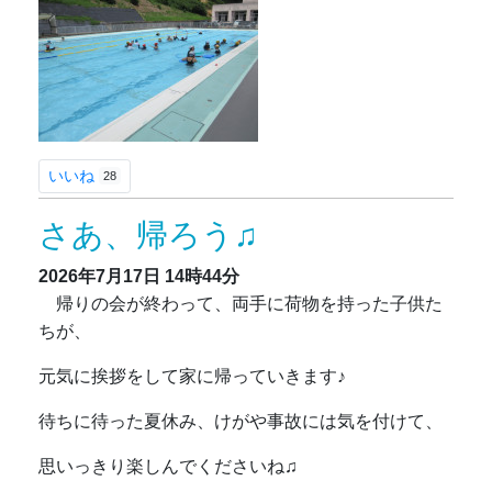
いいね
28
さあ、帰ろう♫
2026年7月17日
14時44分
帰りの会が終わって、両手に荷物を持った子供た
ちが、
元気に挨拶をして家に帰っていきます♪
待ちに待った夏休み、けがや事故には気を付けて、
思いっきり楽しんでくださいね♫