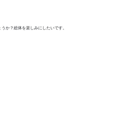
ょうか？総体を楽しみにしたいです。