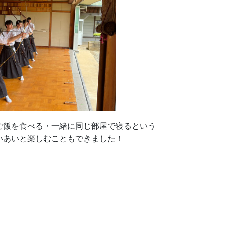
ご飯を食べる・一緒に同じ部屋で寝るという
いあいと楽しむこともできました！