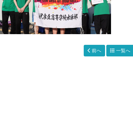
前へ
一覧へ