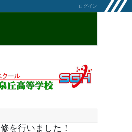
ログイン
研修を行いました！