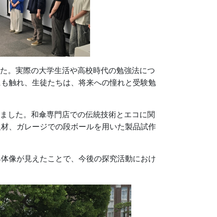
た。実際の大学生活や高校時代の勉強法につ
にも触れ、生徒たちは、将来への憧れと受験勉
ました。和傘専門店での伝統技術とエコに関
取材、ガレージでの段ボールを用いた製品試作
体像が見えたことで、今後の探究活動におけ