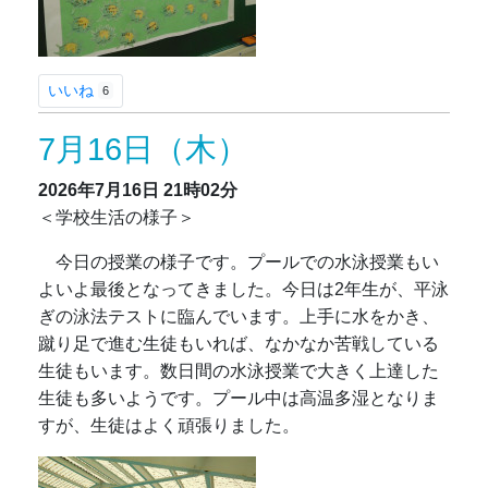
いいね
6
7月16日（木）
2026年7月16日
21時02分
＜学校生活の様子＞
今日の授業の様子です。プールでの水泳授業もい
よいよ最後となってきました。今日は2年生が、平泳
ぎの泳法テストに臨んでいます。上手に水をかき、
蹴り足で進む生徒もいれば、なかなか苦戦している
生徒もいます。数日間の水泳授業で大きく上達した
生徒も多いようです。プール中は高温多湿となりま
すが、生徒はよく頑張りました。