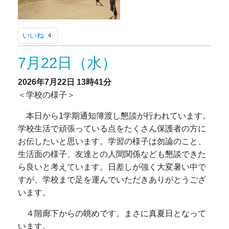
いいね
4
7月22日（水）
2026年7月22日
13時41分
＜学校の様子＞
本日から1学期通知簿渡し懇談が行われています。
学校生活で頑張っている点をたくさん保護者の方に
お伝したいと思います。学習の様子は勿論のこと、
生活面の様子、友達との人間関係なども懇談できた
ら良いと考えています。日差しが強く大変暑い中で
すが、学校まで足を運んでいただきありがとうござ
います。
４階廊下からの眺めです。まさに真夏日となって
います。