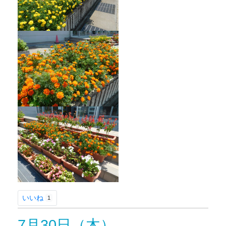
いいね
1
7月30日（木）