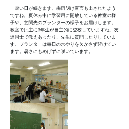
暑い日が続きます。梅雨明け宣言も出されたよう
ですね。夏休み中に学習用に開放している教室の様
子や、玄関先のプランターの様子をお届けします。
教室では主に3年生が自主的に登校していますね。友
達同士で教えあったり、先生に質問したりしていま
す。プランターは毎日の水やりを欠かさず続けてい
ます。暑さにもめげずに咲いています。