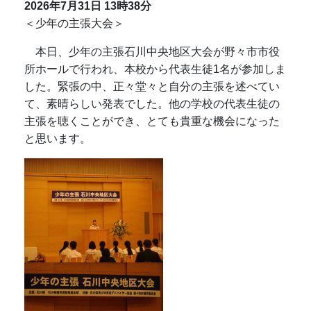
2026年7月31日
13時38分
＜少年の主張大会＞
本日、少年の主張石川中央地区大会が野々市市役
所ホールで行われ、本校から代表生徒1名が参加しま
した。緊張の中、正々堂々と自分の主張を述べてい
て、素晴らしい発表でした。他の学校の代表生徒の
主張を聴くことができ、とても貴重な機会になった
と思います。