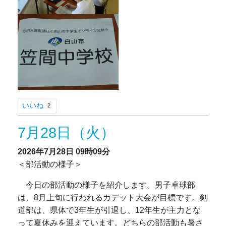
いいね
2
7月28日（火）
2026年7月28日
09時09分
＜部活動の様子＞
今日の部活動の様子を紹介します。男子卓球部
は、8月上旬に行われるカデット大会が目標です。剣
道部は、県体で3年生が引退し、12年生が主力とな
って夏休みを迎えています。どちらの部活動も暑さ