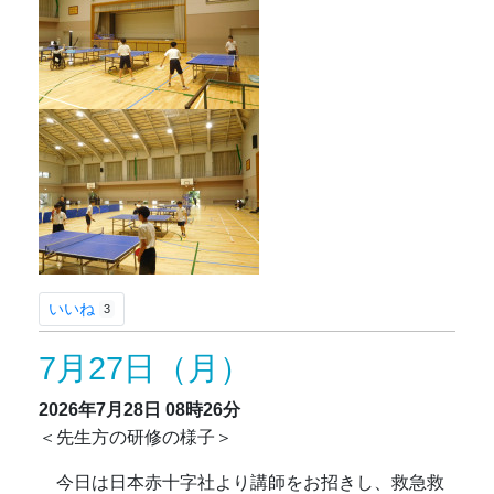
いいね
3
7月27日（月）
2026年7月28日
08時26分
＜先生方の研修の様子＞
今日は日本赤十字社より講師をお招きし、救急救