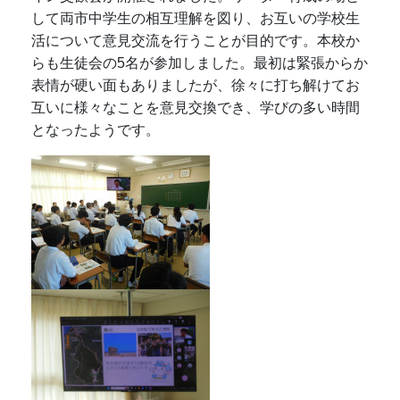
して両市中学生の相互理解を図り、お互いの学校生
活について意見交流を行うことが目的です。本校か
らも生徒会の5名が参加しました。最初は緊張からか
表情が硬い面もありましたが、徐々に打ち解けてお
互いに様々なことを意見交換でき、学びの多い時間
となったようです。