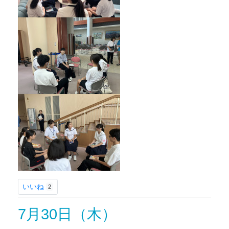
いいね
2
7月30日（木）