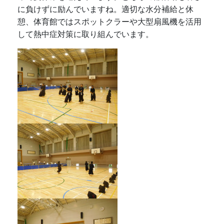
に負けずに励んでいますね。適切な水分補給と休
憩、体育館ではスポットクラーや大型扇風機を活用
して熱中症対策に取り組んでいます。