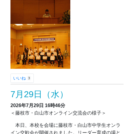
いいね
3
7月29日（水）
2026年7月29日
16時46分
＜藤枝市・白山市オンライン交流会の様子＞
本日、本校を会場に藤枝市・白山市中学生オンラ
イン交歓会が開催されました。リーダー育成の場と