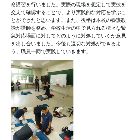
命講習を行いました。実際の現場を想定して実技を
交えて確認することで、より実践的な対応を学ぶこ
とができたと思います。また、後半は本校の養護教
諭が講師を務め、学校生活の中で見られる様々な緊
急対応場面に対してどのように対処していくか意見
を出し合いました。今後も適切な対処ができるよ
う、職員一同で実践していきます。