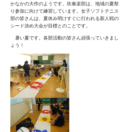
かなかの大作のようです。吹奏楽部は、地域の夏祭
り参加に向けて練習しています。女子ソフトテニス
部の皆さんは、夏休み明けすぐに行われる新人戦の
シード決め大会が目標とのことです。
暑い夏です。各部活動の皆さん頑張っていきまし
ょう！