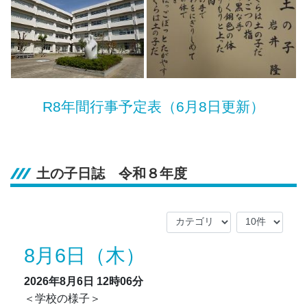
R8年間行事予定表（6月8日更新）
土の子日誌 令和８年度
8月6日（木）
2026年8月6日
12時06分
＜学校の様子＞