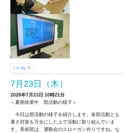
いいね
2
7月23日（木）
2026年7月23日
10時21分
＜夏期休業中 部活動の様子＞
今日は部活動の様子を紹介します。各部活動とも
暑さ対策を万全にした上で活動に取り組んでいま
す。美術部は、運動会のスローガン作りですね。な