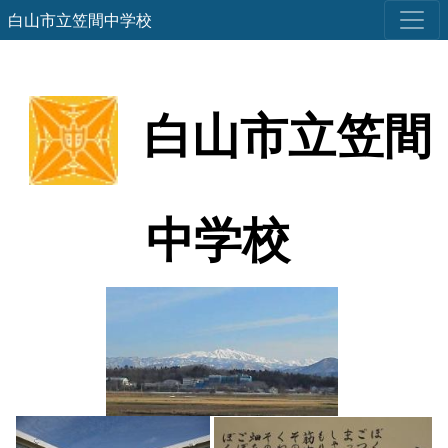
白山市立笠間中学校
白山市立笠間
中学校