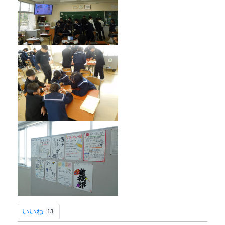
いいね
13