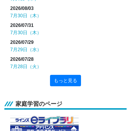
2026/08/03
7月30日（木）
2026/07/31
7月30日（木）
2026/07/29
7月29日（水）
2026/07/28
7月28日（火）
もっと見る
家庭学習のページ