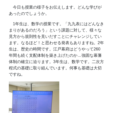
今日も授業の様子をお伝えします。どんな学びが
あったのでしょうか。
1年生は、数学の授業です。「九九表にはどんなき
まりがあるのだろう」という課題に対して、様々な
見方から規則性を見いだすことにチャレンジしてい
ます。なるほど！と思わせる発表もありますね。2年
生は、歴史の時間です。江戸幕府はどうやって260
年間も続く支配体制を築き上げたのか…強固な幕藩
体制の確立に迫ります。3年生は、数学です。二次方
程式の基礎に取り組んでいます。何事も基礎は大切
ですね。