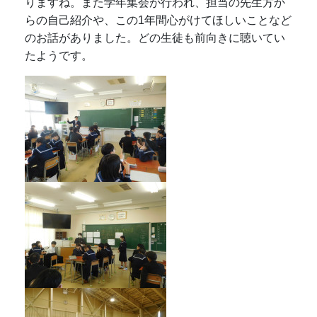
りますね。また学年集会が行われ、担当の先生方か
らの自己紹介や、この1年間心がけてほしいことなど
のお話がありました。どの生徒も前向きに聴いてい
たようです。