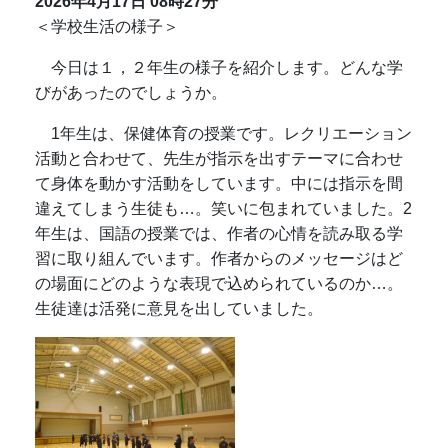
2026年4月17日
08時27分
＜学校生活の様子＞
今日は１，２年生の様子を紹介します。どんな学
びがあったのでしょうか。
1年生は、保健体育の授業です。レクリエーション
活動と合わせて、先生が指示を出すテーマに合わせ
て身体を動かす活動をしています。中には指示を間
違えてしまう生徒も…。笑いに包まれていました。2
年生は、国語の授業では、作者の心情を読み取る学
習に取り組んでいます。作者からのメッセージはど
の場面にどのような表現で込められているのか…。
生徒達は活発に意見を出していました。