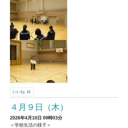
いいね
12
４月９日（木）
2026年4月10日
09時03分
＜学校生活の様子＞