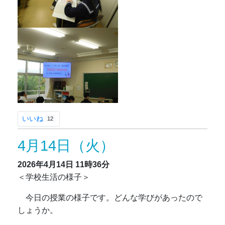
いいね
12
4月14日（火）
2026年4月14日
11時36分
＜学校生活の様子＞
今日の授業の様子です。どんな学びがあったので
しょうか。