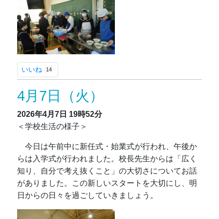
いいね
14
4月7日（火）
2026年4月7日
19時52分
＜学校生活の様子＞
今日は午前中に新任式・始業式が行われ、午後か
らは入学式が行われました。校長先生からは「広く
知り、自分で考え抜くこと」の大切さについてお話
がありました。この新しいスタートを大切にし、明
日からの日々を過ごしていきましょう。