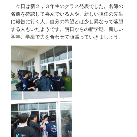
今日は新２，３年生のクラス発表でした。名簿の
名前を確認して喜んでいる人や、新しい担任の先生
に報告に行く人、自分の希望とは少し異なって落胆
する人もいたようです。明日からの新学期、新しい
学年、学級で力を合わせて頑張っていきましょう。