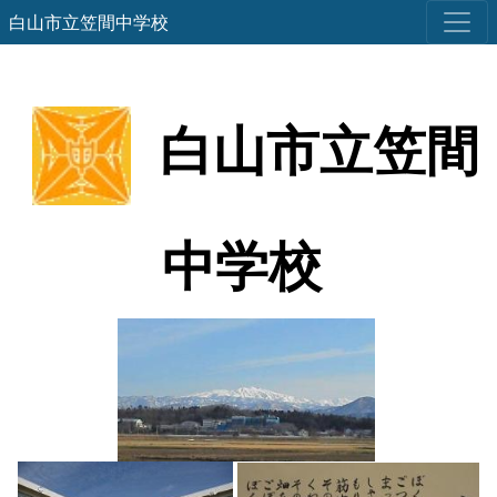
白山市立笠間中学校
白山市立笠間
中学校