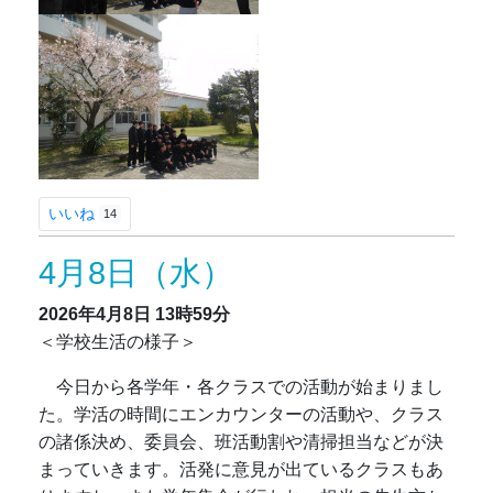
いいね
14
4月8日（水）
2026年4月8日
13時59分
＜学校生活の様子＞
今日から各学年・各クラスでの活動が始まりまし
た。学活の時間にエンカウンターの活動や、クラス
の諸係決め、委員会、班活動割や清掃担当などが決
まっていきます。活発に意見が出ているクラスもあ