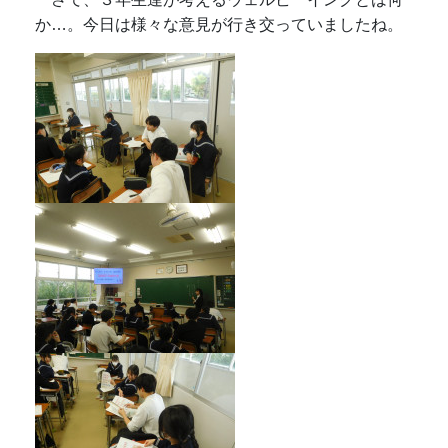
か…。今日は様々な意見が行き交っていましたね。