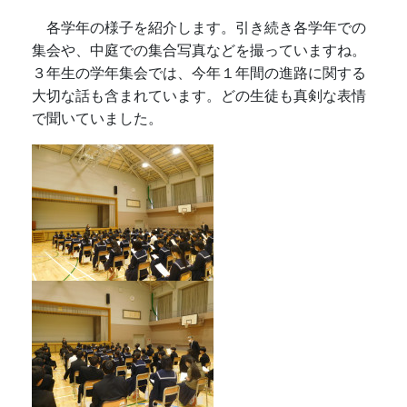
各学年の様子を紹介します。引き続き各学年での
集会や、中庭での集合写真などを撮っていますね。
３年生の学年集会では、今年１年間の進路に関する
大切な話も含まれています。どの生徒も真剣な表情
で聞いていました。