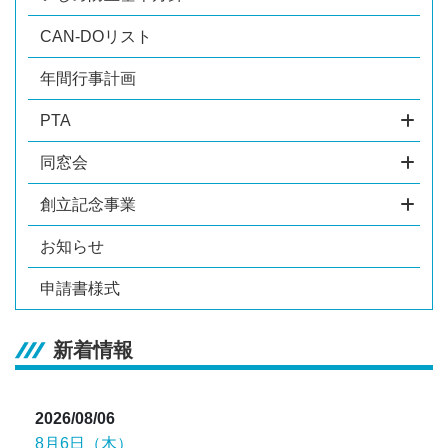
CAN-DOリスト
年間行事計画
PTA
同窓会
創立記念事業
お知らせ
申請書様式
新着情報
2026/08/06
8月6日（木）