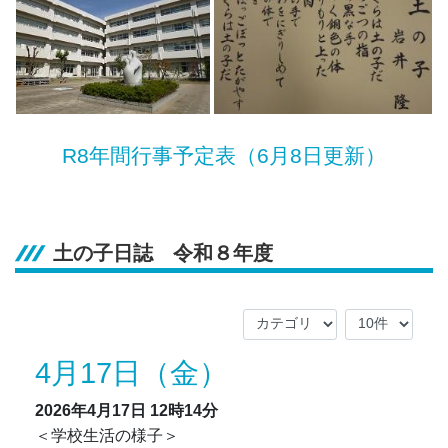
R8年間行事予定表（6月8日更新）
土の子日誌 令和８年度
4月17日（金）
2026年4月17日
12時14分
＜学校生活の様子＞