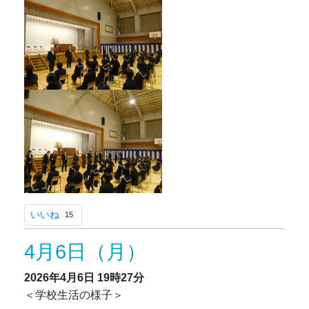
いいね
15
4月6日（月）
2026年4月6日
19時27分
＜学校生活の様子＞