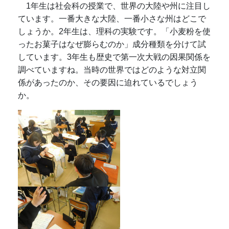
1年生は社会科の授業で、世界の大陸や州に注目し
ています。一番大きな大陸、一番小さな州はどこで
しょうか。2年生は、理科の実験です。「小麦粉を使
ったお菓子はなぜ膨らむのか」成分種類を分けて試
しています。3年生も歴史で第一次大戦の因果関係を
調べていますね。当時の世界ではどのような対立関
係があったのか、その要因に迫れているでしょう
か。