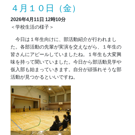
４月１０日（金）
2026年4月11日
12時10分
＜学校生活の様子＞
今日は１年生向けに、部活動紹介が行われまし
た。各部活動の先輩が実演を交えながら、１年生の
皆さんにアピールしていましたね。１年生も大変興
味を持って聞いていました。今日から部活動見学や
仮入部も始まっていきます。自分が頑張れそうな部
活動が見つかるといいですね。