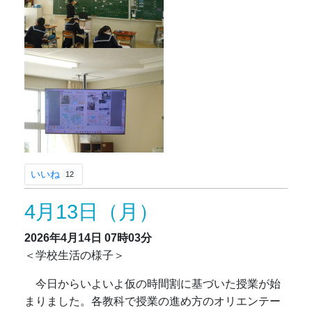
いいね
12
4月13日（月）
2026年4月14日
07時03分
＜学校生活の様子＞
今日からいよいよ仮の時間割に基づいた授業が始
まりました。各教科で授業の進め方のオリエンテー