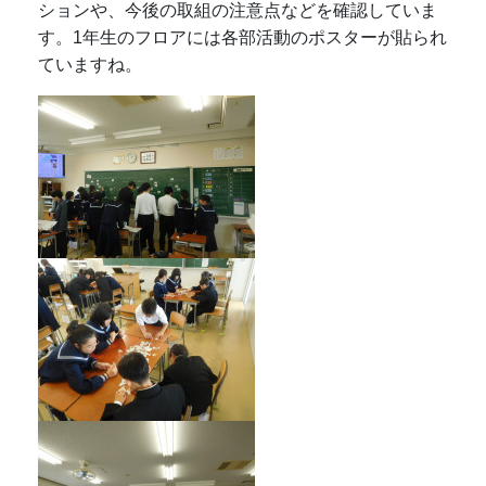
ションや、今後の取組の注意点などを確認していま
す。1年生のフロアには各部活動のポスターが貼られ
ていますね。