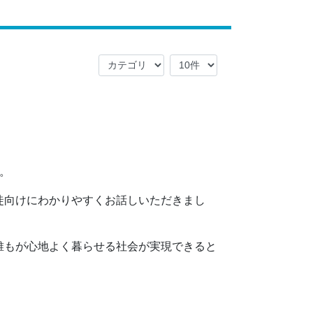
。
徒向けにわかりやすくお話しいただきまし
誰もが心地よく暮らせる社会が実現できると