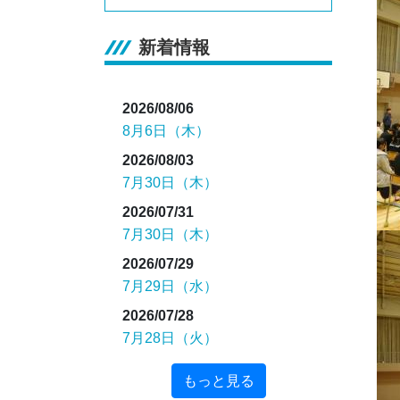
新着情報
2026/08/06
8月6日（木）
2026/08/03
7月30日（木）
2026/07/31
7月30日（木）
2026/07/29
7月29日（水）
2026/07/28
7月28日（火）
もっと見る