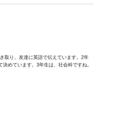
き取り、友達に英語で伝えています。2年
て決めています。3年生は、社会科ですね。