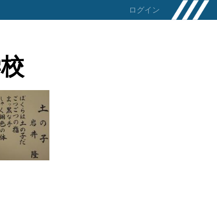
ログイン
学校