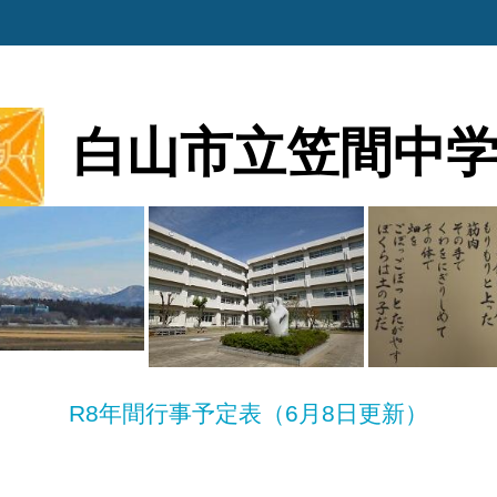
白山市立笠間中
R8年間行事予定表（6月8日更新）