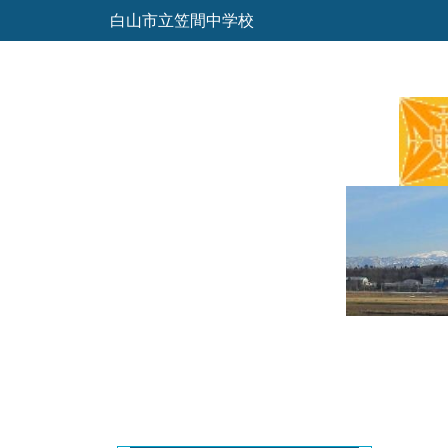
白山市立笠間中学校