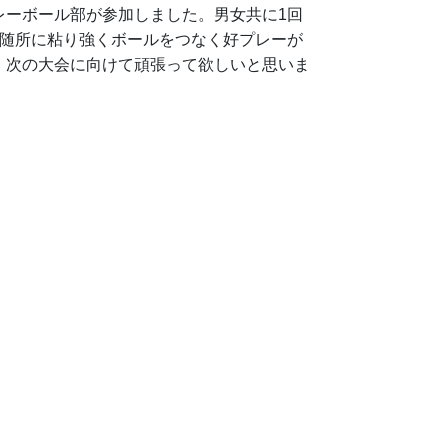
ーボール部が参加しました。男女共に1回
し随所に粘り強くボールをつなく好プレーが
、次の大会に向けて頑張って欲しいと思いま