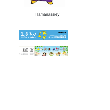
Hamanassiey