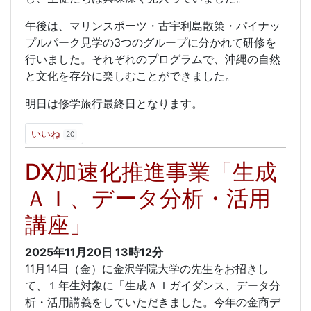
午後は、マリンスポーツ・古宇利島散策・パイナッ
プルパーク見学の3つのグループに分かれて研修を
行いました。それぞれのプログラムで、沖縄の自然
と文化を存分に楽しむことができました。
明日は修学旅行最終日となります。
いいね
20
DX加速化推進事業「生成
ＡＩ、データ分析・活用
講座」
2025年11月20日
13時12分
11月14日（金）に金沢学院大学の先生をお招きし
て、１年生対象に「生成ＡＩガイダンス、データ分
析・活用講義をしていただきました。今年の金商デ