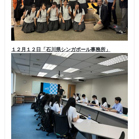
１２月１２日「石川県シンガポール事務所」