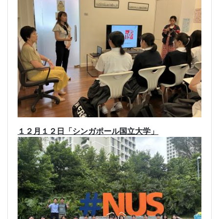
１２月１２日「シンガポール国立大学」