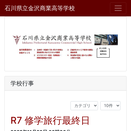
石川県立金沢商業高等学校
学校行事
R7 修学旅行最終日