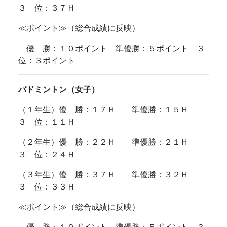
３ 位：３７Ｈ
≪ポイント≫（総合成績に反映）
優 勝：１０ポイント 準優勝：５ポイント ３
位：３ポイント
バドミントン（女子）
（１年生）優 勝：１７Ｈ 準優勝：１５Ｈ
３ 位：１１Ｈ
（２年生）優 勝：２２Ｈ 準優勝：２１Ｈ
３ 位：２４Ｈ
（３年生）優 勝：３７Ｈ 準優勝：３２Ｈ
３ 位：３３Ｈ
≪ポイント≫（総合成績に反映）