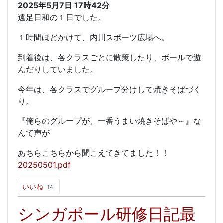
2025年5月7日
17時42分
遠足日和の１日でした。
１時間ほどかけて、内川スポーツ広場へ。
到着後は、各クラスごとに散策したり、ボールで遊
んだりしていました。
今年は、各クラスでグループ分けして焼きそばづく
り。
『俺らのグループが、一番うまい焼きそばや～』な
んて声が
あちらこちらから聞こえてきてました！！
20250501.pdf
いいね
14
シンガポール研修日記最