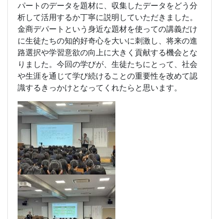
パートのデータを題材に、収集したデータをどう分
析して活用するか丁寧に説明していただきました。
金商デパートという身近な題材を使っての講義だけ
に生徒たちの知的好奇心を大いに刺激し、将来の進
路選択や学習意欲の向上に大きく貢献する機会とな
りました。今回の学びが、生徒たちにとって、社会
や生涯を通じて学び続けることの重要性を改めて認
識するきっかけとなってくれたらと思います。