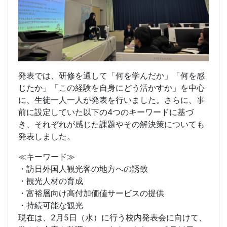
発表では、研修を通して「何を学んだか」「何を感
じたか」「この経験を自身にどう活かすか」を中心
に、生徒一人一人が発表を行いました。さらに、事
前に設定していた以下の4つのキーワードに基づ
き、それぞれが感じた課題やその解決策についても
発表しました。
≪キーワード≫
・訪日外国人観光客の地方への誘致
・観光人材の育成
・富裕層向け高付加価値サービスの提供
・持続可能な観光
現在は、2月5日（水）に行う校内発表会に向けて、