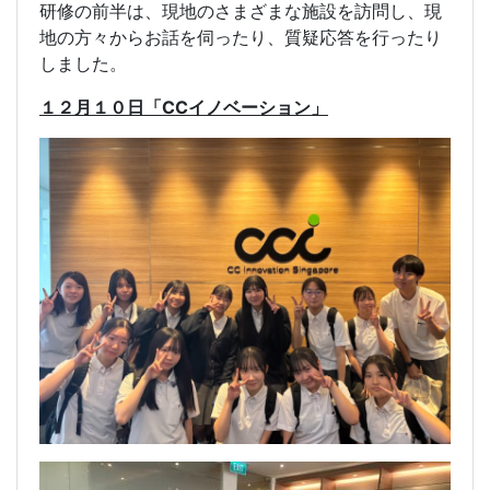
研修の前半は、現地のさまざまな施設を訪問し、現
地の方々からお話を伺ったり、質疑応答を行ったり
しました。
１２月１０日「CCイノベーション」