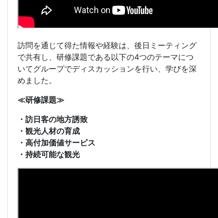
訪問を通じて得た情報や経験は、後日ミーティング
で共有し、研修課題である以下の4つのテーマにつ
いてグループでディスカッションを行い、学びを深
めました。
≪研修課題≫
・訪日客の地方誘致
・観光人材の育成
・高付加価値サービス
・持続可能な観光