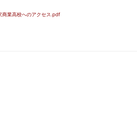
沢商業高校へのアクセス.pdf