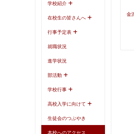
学校紹介
金
在校生の皆さんへ
行事予定表
就職状況
進学状況
部活動
学校行事
高校入学に向けて
生徒会のつぶやき
本校へのアクセス