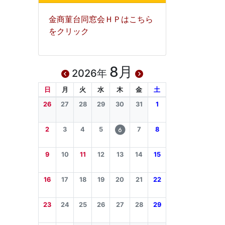
金商菫台同窓会ＨＰはこちら
をクリック
8月
2026年
日
月
火
水
木
金
土
26
27
28
29
30
31
1
2
3
4
5
7
8
6
9
10
11
12
13
14
15
16
17
18
19
20
21
22
23
24
25
26
27
28
29