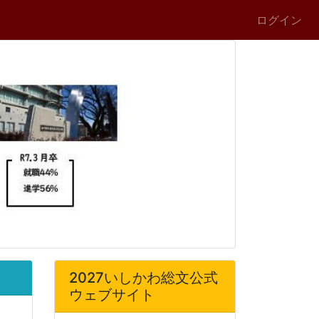
ログイン
2027いしかわ総文公式
ウェブサイト