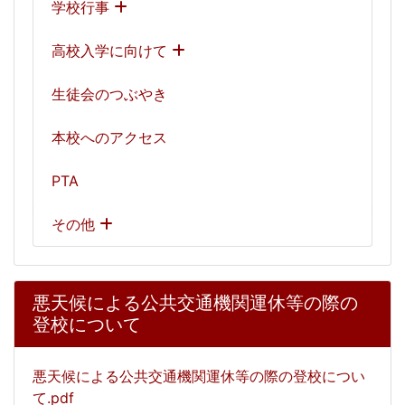
学校行事
高校入学に向けて
生徒会のつぶやき
本校へのアクセス
PTA
その他
悪天候による公共交通機関運休等の際の
登校について
悪天候による公共交通機関運休等の際の登校につい
て.pdf