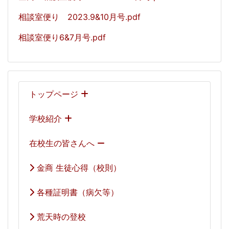
相談室便り 2023.9&10月号.pdf
相談室便り6&7月号.pdf
トップページ
学校紹介
在校生の皆さんへ
金商 生徒心得（校則）
各種証明書（病欠等）
荒天時の登校