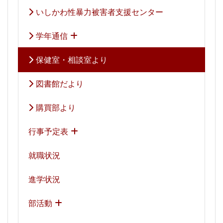
いしかわ性暴力被害者支援センター
学年通信
保健室・相談室より
図書館だより
購買部より
行事予定表
就職状況
進学状況
部活動