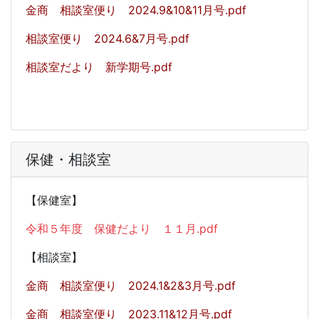
金商 相談室便り 2024.9&10&11月号.pdf
相談室便り 2024.6&7月号.pdf
相談室だより 新学期号.pdf
保健・相談室
【保健室】
令和５年度 保健だより １１月.pdf
【相談室】
金商 相談室便り 2024.1&2&3月号.pdf
金商 相談室便り 2023.11&12月号.pdf