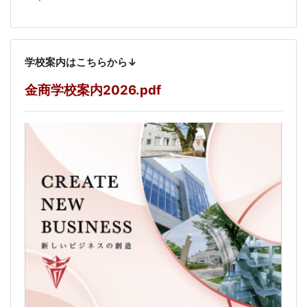
学校案内はこちらから↓
金商学校案内2026.pdf