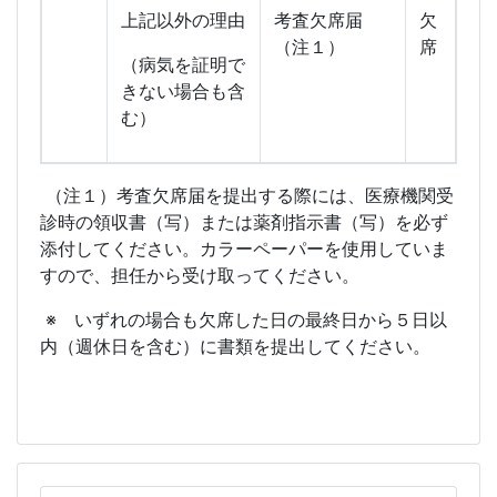
上記以外の理由
考査欠席届
欠
（注１）
席
（病気を証明で
きない場合も含
む）
（注１）考査欠席届を提出する際には、医療機関受
診時の領収書（写）または薬剤指示書（写）を必ず
添付してください。カラーペーパーを使用していま
すので、担任から受け取ってください。
※ いずれの場合も欠席した日の最終日から５日以
内（週休日を含む）に書類を提出してください。