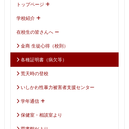
トップページ
学校紹介
在校生の皆さんへ
金商 生徒心得（校則）
各種証明書（病欠等）
荒天時の登校
いしかわ性暴力被害者支援センター
学年通信
保健室・相談室より
図書館だより