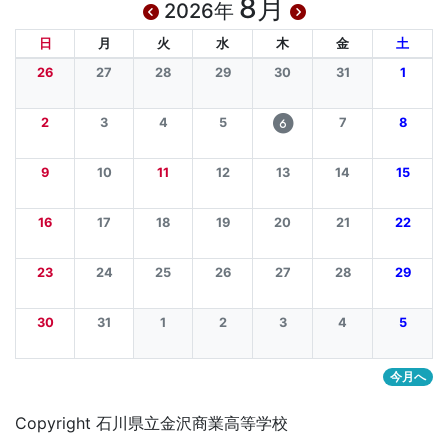
8月
2026年
日
月
火
水
木
金
土
26
27
28
29
30
31
1
2
3
4
5
7
8
6
9
10
11
12
13
14
15
16
17
18
19
20
21
22
23
24
25
26
27
28
29
30
31
1
2
3
4
5
今月へ
Copyright 石川県立金沢商業高等学校