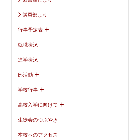
購買部より
行事予定表
就職状況
進学状況
部活動
学校行事
高校入学に向けて
生徒会のつぶやき
本校へのアクセス