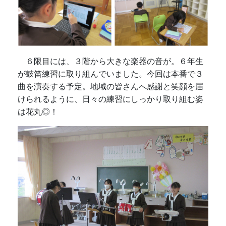
６限目には、３階から大きな楽器の音が。６年生
が鼓笛練習に取り組んでいました。今回は本番で３
曲を演奏する予定。地域の皆さんへ感謝と笑顔を届
けられるように、日々の練習にしっかり取り組む姿
は花丸◎！