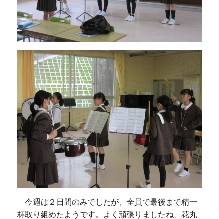
今週は２日間のみでしたが、全員で最後まで精一
杯取り組めたようです。よく頑張りましたね、花丸