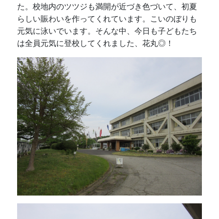
た。校地内のツツジも満開が近づき色づいて、初夏
らしい賑わいを作ってくれています。こいのぼりも
元気に泳いでいます。そんな中、今日も子どもたち
は全員元気に登校してくれました、花丸◎！