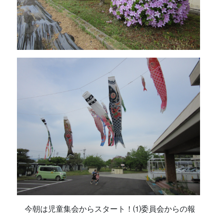
今朝は児童集会からスタート！⑴委員会からの報