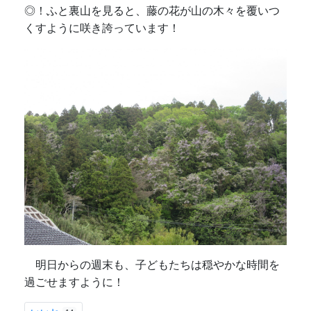
◎！ふと裏山を見ると、藤の花が山の木々を覆いつ
くすように咲き誇っています！
明日からの週末も、子どもたちは穏やかな時間を
過ごせますように！