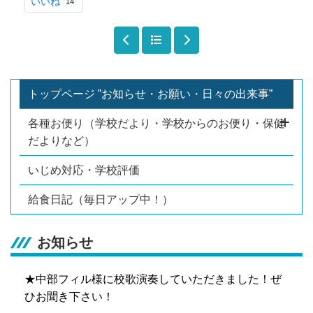
いいね
14
トップページ ”お知らせ・お願い・日々の出来事”
各種お便り（学校だより・学校からのお便り・保健
だよりなど）
いじめ対応・学校評価
給食日記（毎日アップ中！）
お知らせ
★中部フィル様に校歌演奏していただきました！ぜ
ひお聞き下さい！