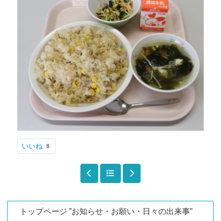
いいね
8
トップページ ”お知らせ・お願い・日々の出来事”