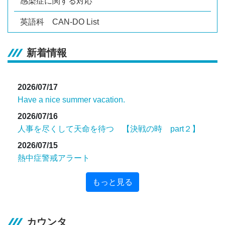
感染症に関する対応
英語科 CAN-DO List
新着情報
2026/07/17
Have a nice summer vacation.
2026/07/16
人事を尽くして天命を待つ 【決戦の時 part２】
2026/07/15
熱中症警戒アラート
もっと見る
カウンタ