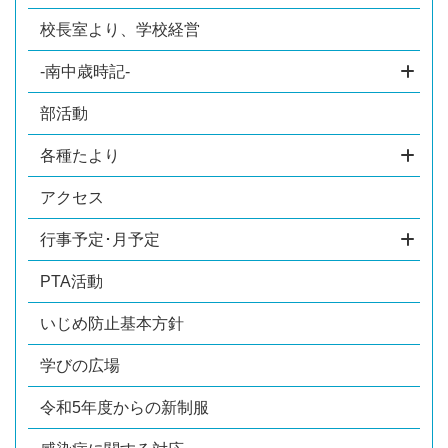
校長室より、学校経営
-南中歳時記-
部活動
各種たより
アクセス
行事予定･月予定
PTA活動
いじめ防止基本方針
学びの広場
令和5年度からの新制服