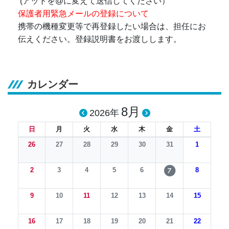
(アットを@に変えて送信してください）
保護者用緊急メールの登録について
携帯の機種変更等で再登録したい場合は、担任にお
伝えください。登録説明書をお渡しします。
カレンダー
8月
2026年
日
月
火
水
木
金
土
26
27
28
29
30
31
1
2
3
4
5
6
8
7
9
10
11
12
13
14
15
16
17
18
19
20
21
22