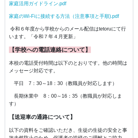
家庭活用ガイドライン.pdf
家庭のWi-Fiに接続する方法（注意事項と手順).pdf
令和６年度から学校からのメール配信はtetoruにて行
います。「令和７年４月更新」
【学校への電話連絡について】
本校の電話受付時間は以下のとおりです。他の時間は
メッセージ対応です。
平日 7：30～18：30（教職員が対応します）
長期休業中 8：00～16：35（教職員が対応しま
す）
【送迎車の通路について】
以下の資料をご確認いただき、生徒の生徒の安全と事
故未然防止のため、保護者の皆様のご理解とご協力