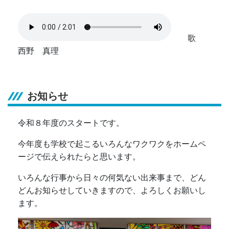
歌
西野 真理
お知らせ
令和８年度のスタートです。
今年度も学校で起こるいろんなワクワクをホームペ
ージで伝えられたらと思います。
いろんな行事から日々の何気ない出来事まで、どん
どんお知らせしていきますので、よろしくお願いし
ます。