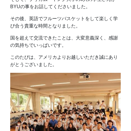
BYU
の事をお話してくださいました。
その後、英語でフルーツバスケットをして楽しく学
び合う貴重な時間となりました。
国を超えて交流できたことは、大変意義深く、感謝
の気持ちでいっぱいです。
このたびは、アメリカよりお越しいただき誠にあり
がとうございました。