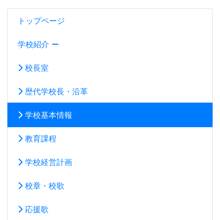
トップページ
学校紹介
校長室
歴代学校長・沿革
学校基本情報
教育課程
学校経営計画
校章・校歌
応援歌