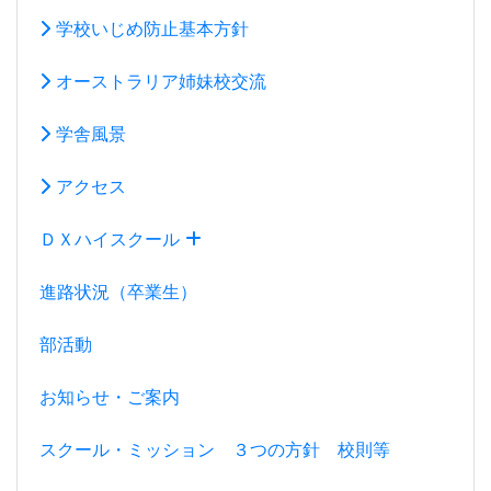
学校いじめ防止基本方針
オーストラリア姉妹校交流
学舎風景
アクセス
ＤＸハイスクール
進路状況（卒業生）
部活動
お知らせ・ご案内
スクール・ミッション ３つの方針 校則等