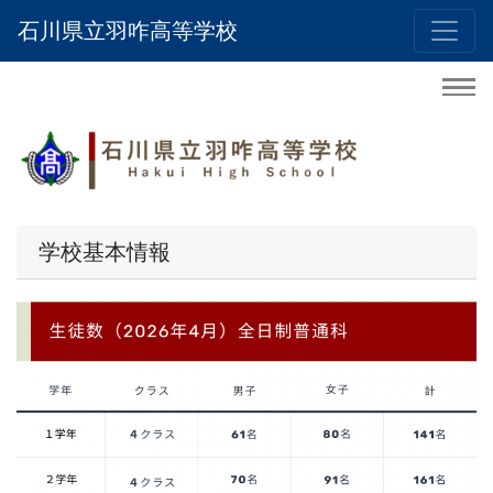
石川県立羽咋高等学校
学校基本情報