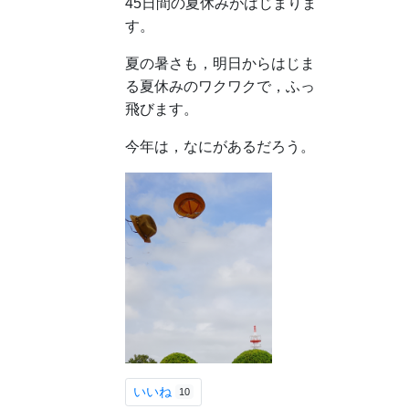
45日間の夏休みがはじまりま
す。
夏の暑さも，明日からはじま
る夏休みのワクワクで，ふっ
飛びます。
今年は，なにがあるだろう。
いいね
10