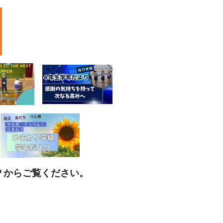
Ｐからご覧ください。