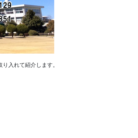
取り入れて紹介します。