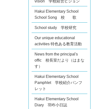
vision 学校経営ビジョン
Hakui Elementary School
School Song 校 歌
School study 学校研究
Our unique educational
activities 特色ある教育活動
News from the principal's
offic 校長室だより（はまな
す）
Hakui Elementary School
Pamphlet 学校紹介パンフ
レット
Hakui Elementary School
Diary 羽咋小日誌