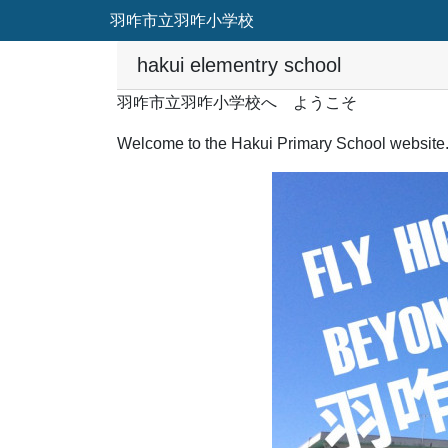
羽咋市立羽咋小学校
hakui elementry school
羽咋市立羽咋小学校へ ようこそ
Welcome to the Hakui Primary School website