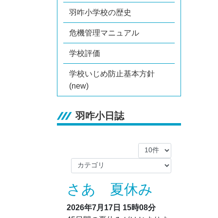
羽咋小学校の歴史
危機管理マニュアル
学校評価
学校いじめ防止基本方針
(new)
羽咋小日誌
さあ 夏休み
2026年7月17日
15時08分