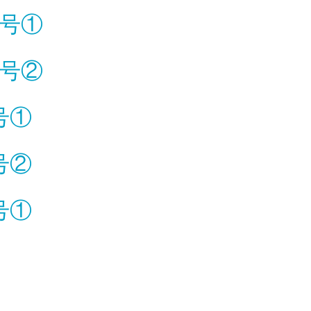
月号①
月号②
月号①
月号②
月号①