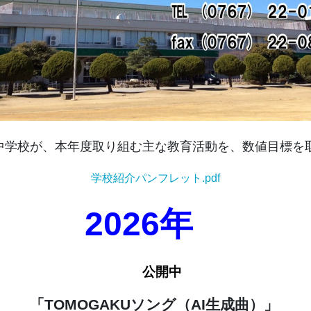
中学校が、本年度取り組む主な教育活動を、数値目標を
学校紹介パンフレット.pdf
2026年
公開中
「TOMOGAKUソング（AI生成曲）」