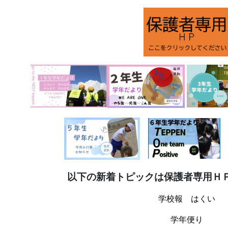
以下の新着トピックは保護者専用Ｈ
学校報 はくい
学年便り