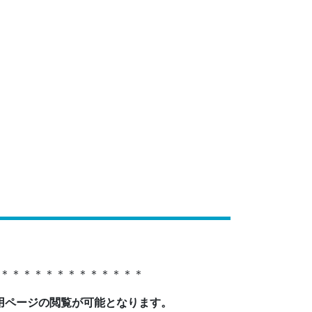
＊＊＊＊＊＊＊＊＊＊＊＊＊
用ページの閲覧が可能となります。