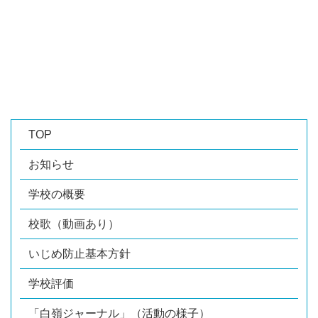
TOP
お知らせ
学校の概要
校歌（動画あり）
いじめ防止基本方針
学校評価
「白嶺ジャーナル」（活動の様子）