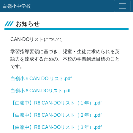
白嶺小中学校
お知らせ
CAN-DOリストについて
学習指導要領に基づき、児童・生徒に求められる英
語力を達成するための、本校の学習到達目標のこと
です。
白嶺小５CAN-DO リスト.pdf
白嶺小６CAN-DOリスト.pdf
【白嶺中】R8 CAN-DOリスト（１年）.pdf
【白嶺中】R8 CAN-DOリスト（２年）.pdf
【白嶺中】R8 CAN-DOリスト（３年）.pdf