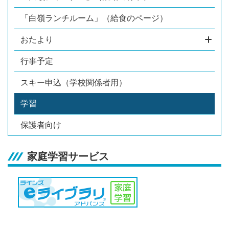
「白嶺ランチルーム」（給食のページ）
おたより
行事予定
スキー申込（学校関係者用）
学習
保護者向け
家庭学習サービス