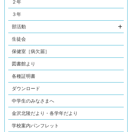
２年
３年
部活動
生徒会
保健室［病欠届］
図書館より
各種証明書
ダウンロード
中学生のみなさまへ
金沢北陵だより・各学年だより
学校案内パンフレット