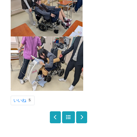
いいね
5