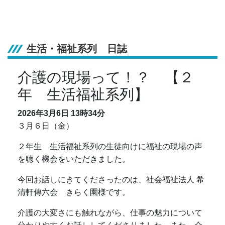
生活・福祉系列 日誌
介護の現場って！？ 【２
年 生活福祉系列】
2026年3月6日
13時34分
３月６日（金）
２年生 生活福祉系列の生徒向けに福祉の現場の声
を聴く機会をいただきました。
今回お話しにきてくださったのは、社会福祉法人 希
清軒傳六会 きらく園様です。
介護の大変さにも触れながら、仕事の魅力について