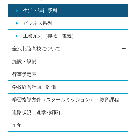
生活・福祉系列
ビジネス系列
工業系列（機械・電気）
金沢北陵高校について
施設・設備
行事予定表
学校経営計画・評価
学習指導方針（スクールミッション）・教育課程
進路状況［進学･就職］
１年