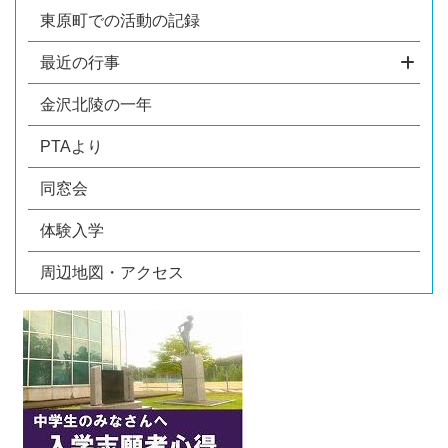
東原町での活動の記録
最近の行事
金沢北陵の一年
PTAより
同窓会
体験入学
周辺地図・アクセス