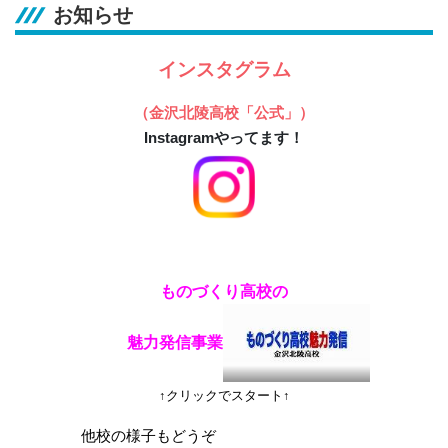
お知らせ
インスタグラム
（金沢北陵高校「公式」）
Instagramやってます！
ものづくり高校の
魅力発信事業
↑クリックでスタート↑
他校の様子もどうぞ