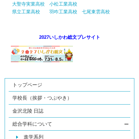
大聖寺実業高校
小松工業高校
県立工業高校
羽咋工業高校
七尾東雲高校
2027いしかわ総文プレサイト
トップページ
学校長（挨拶・つぶやき）
金沢北陵 日誌
総合学科について
進学系列