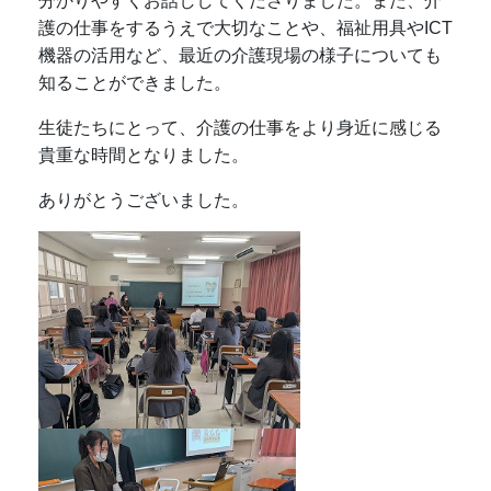
分かりやすくお話ししてくださりました。また、介
護の仕事をするうえで大切なことや、福祉用具やICT
機器の活用など、最近の介護現場の様子についても
知ることができました。
生徒たちにとって、介護の仕事をより身近に感じる
貴重な時間となりました。
ありがとうございました。