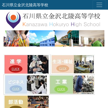
石川県立金沢北陵高等学校