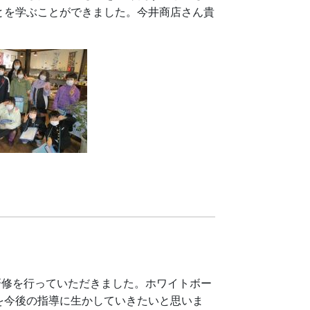
とを学ぶことができました。今井商店さん貴
研修を行っていただきました。ホワイトボー
を今後の指導に生かしていきたいと思いま