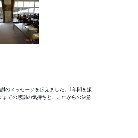
感謝のメッセージを伝えました。1年間を振
今までの感謝の気持ちと、これからの決意