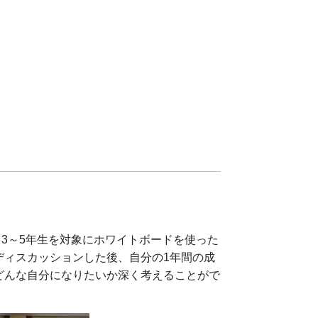
3～5年生を対象にホワイトボードを使った
ディスカッションした後、自分の1年間の成
どんな自分になりたいか深く考えることがで