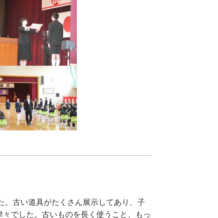
した。古い道具がたくさん展示してあり、子
津々でした。古いものを長く使うこと、もっ