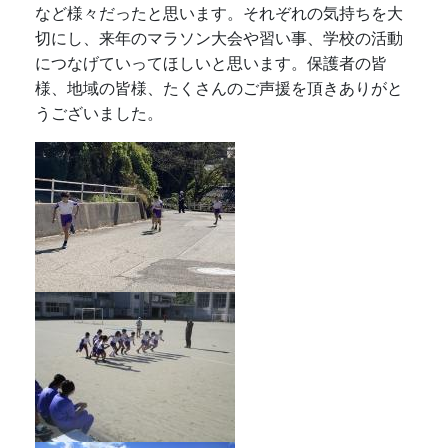
など様々だったと思います。それぞれの気持ちを大
切にし、来年のマラソン大会や習い事、学校の活動
につなげていってほしいと思います。保護者の皆
様、地域の皆様、たくさんのご声援を頂きありがと
うございました。