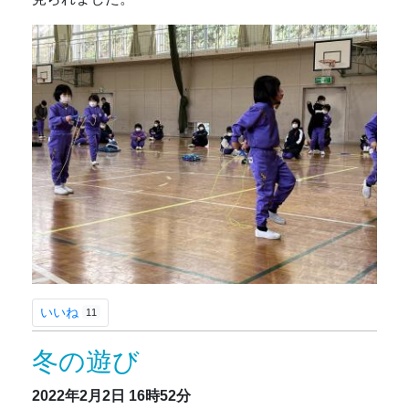
いいね
11
冬の遊び
2022年2月2日
16時52分