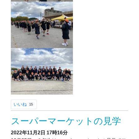
いいね
15
スーパーマーケットの見学
2022年11月2日
17時16分