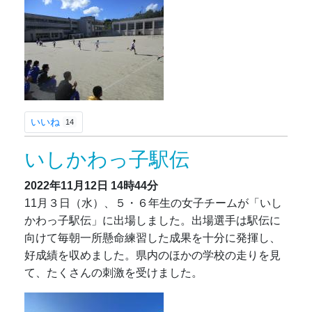
いいね
14
いしかわっ子駅伝
2022年11月12日
14時44分
11月３日（水）、５・６年生の女子チームが「いし
かわっ子駅伝」に出場しました。出場選手は駅伝に
向けて毎朝一所懸命練習した成果を十分に発揮し、
好成績を収めました。県内のほかの学校の走りを見
て、たくさんの刺激を受けました。