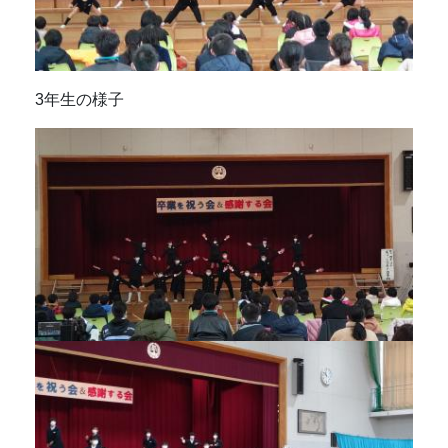
3年生の様子