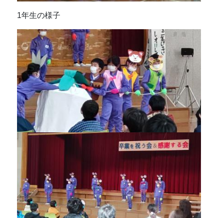
1年生の様子