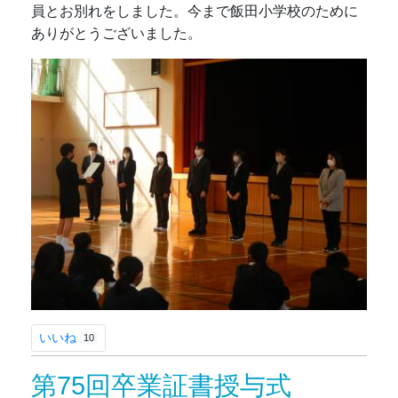
員とお別れをしました。今まで飯田小学校のために
ありがとうございました。
いいね
10
第75回卒業証書授与式