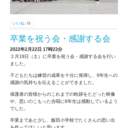
いいね
12
卒業を祝う会・感謝する会
2022年2月22日
17時23分
２月19日（土）に卒業を祝う会・感謝する会を行い
ました。
子どもたちは練習の成果を十分に発揮し、6年生への
感謝の気持ちを伝えることができました。
保護者の皆様からのこれまでの軌跡をたどった映像
や、思いのこもった合唱に6年生は感動しているよう
でした。
卒業まであと少し、飯田小学校でたくさんの思い出
を作ってほしいと思います。