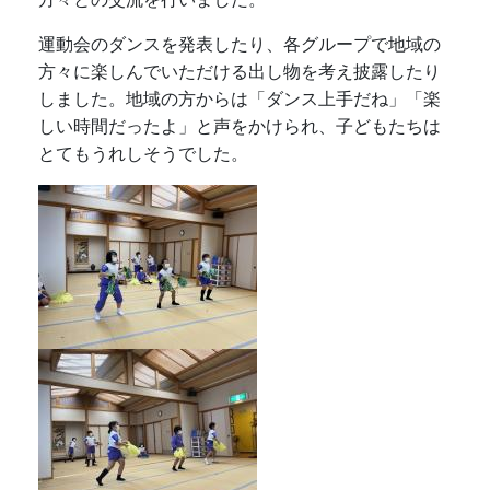
運動会のダンスを発表したり、各グループで地域の
方々に楽しんでいただける出し物を考え披露したり
しました。地域の方からは「ダンス上手だね」「楽
しい時間だったよ」と声をかけられ、子どもたちは
とてもうれしそうでした。