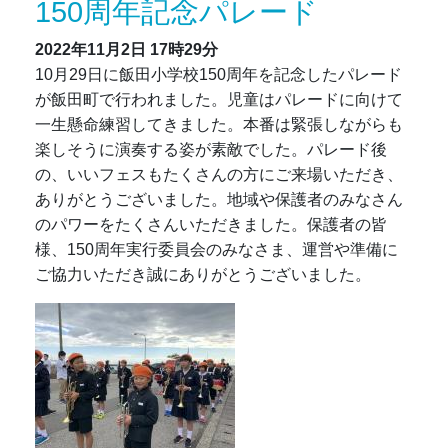
150周年記念パレード
2022年11月2日
17時29分
10月29日に飯田小学校150周年を記念したパレード
が飯田町で行われました。児童はパレードに向けて
一生懸命練習してきました。本番は緊張しながらも
楽しそうに演奏する姿が素敵でした。パレード後
の、いいフェスもたくさんの方にご来場いただき、
ありがとうございました。地域や保護者のみなさん
のパワーをたくさんいただきました。保護者の皆
様、150周年実行委員会のみなさま、運営や準備に
ご協力いただき誠にありがとうございました。