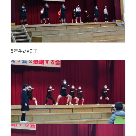
5年生の様子