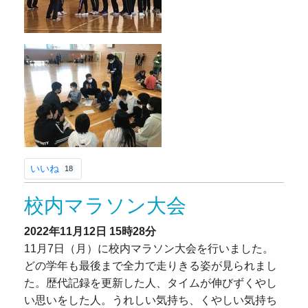
いいね
18
校内マラソン大会
2022年11月12日
15時28分
11月7日（月）に校内マラソン大会を行いました。
どの学年も最後まで全力で走りきる姿が見られまし
た。歴代記録を更新した人、タイムが伸びずくやし
い思いをした人。うれしい気持ち、くやしい気持ち