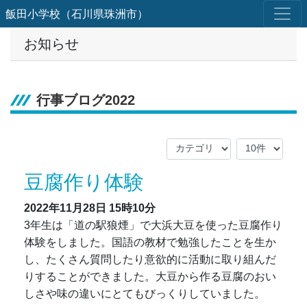
飯田小学校（石川県珠洲市）
お知らせ
行事ブログ2022
豆腐作り体験
2022年11月28日
15時10分
3年生は「道の駅狼煙」で大浜大豆を使った豆腐作り
体験をしました。国語の教材で勉強したことを生か
し、たくさん質問したり意欲的に活動に取り組んだ
りすることができました。大豆から作る豆腐のおい
しさや味の違いにとてもびっくりしていました。