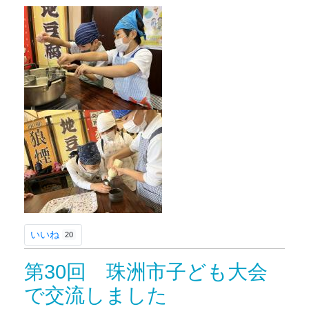
いいね
20
第30回 珠洲市子ども大会
で交流しました