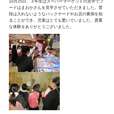
10月25日、３年生はスーパーマーケットの見学でフ
ードはまおかさんを見学させていただきました。普
段は入れないようなバックヤードやお店の裏側を知
ることができ、児童はとても驚いていました。貴重
な体験をありがとうございました。