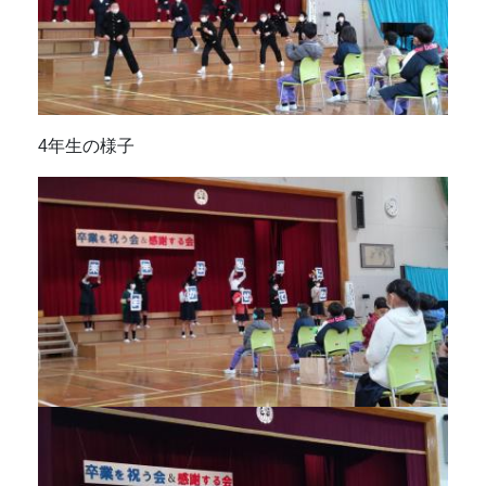
4年生の様子