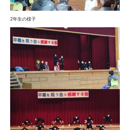
2年生の様子