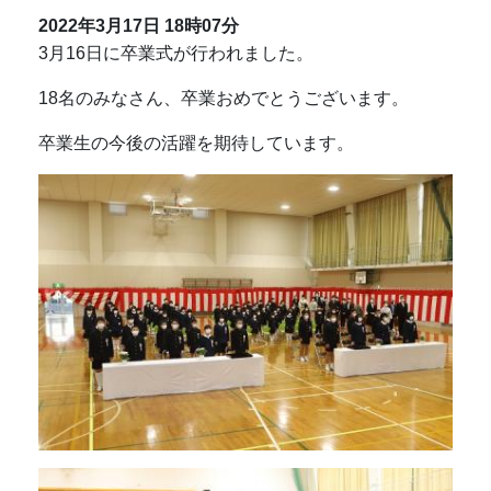
2022年3月17日
18時07分
3月16日に卒業式が行われました。
18名のみなさん、卒業おめでとうございます。
卒業生の今後の活躍を期待しています。