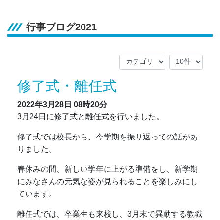
行事ブログ2021
修了式・離任式
2022年3月28日
08時20分
3月24日に修了式と離任式を行いました。
修了式では校長から、今学期を振り返っての話があ
りました。
春休みの間、新しい学年に上がる準備をし、新学期
にみなさんの元気な姿が見られることを楽しみにし
ています。
離任式では、卒業生も来校し、3月末で異動する教職