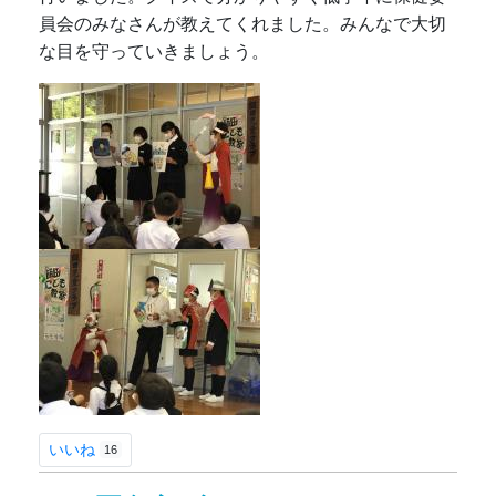
員会のみなさんが教えてくれました。みんなで大切
な目を守っていきましょう。
いいね
16