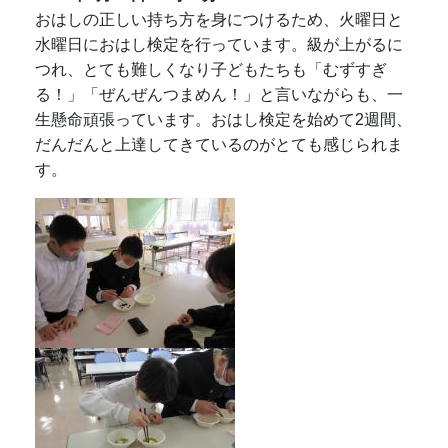
おはしの正しい持ち方を身につけるため、火曜日と
水曜日におはし検定を行っています。級が上がるに
つれ、とても難しくなり子どもたちも「むずすぎ
る！」「ぜんぜんつまめん！」と言いながらも、一
生懸命頑張っています。おはし検定を始めて2週間、
だんだんと上達してきているのがとても感じられま
す。