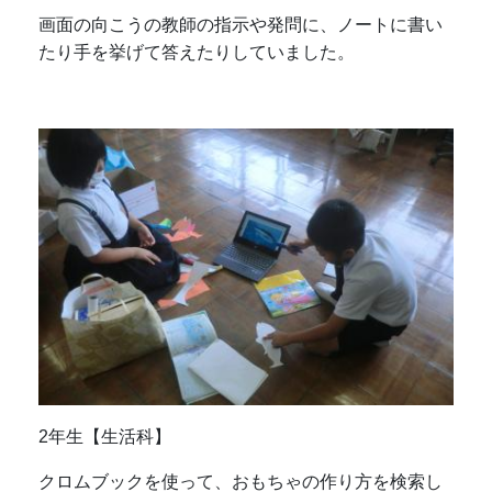
画面の向こうの教師の指示や発問に、ノートに書い
たり手を挙げて答えたりしていました。
2年生【生活科】
クロムブックを使って、おもちゃの作り方を検索し