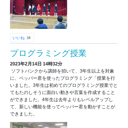
いいね
18
プログラミング授業
2023年2月14日
14時32分
ソフトバンクから講師を招いて、3年生以上を対象
に、ペッパー君を使ったプログラミング「授業を行
いました。3年生は初めてのプログラミング授業でと
てもたのしそうに面白い動きや言葉を作成すること
ができました。4年生は去年よりもレベルアップし
て、新しい機能を使ってペッパー君を動かすことが
できました。