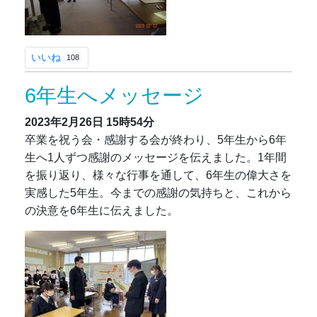
いいね
108
6年生へメッセージ
2023年2月26日
15時54分
卒業を祝う会・感謝する会が終わり、5年生から6年
生へ1人ずつ感謝のメッセージを伝えました。1年間
を振り返り、様々な行事を通して、6年生の偉大さを
実感した5年生。今までの感謝の気持ちと、これから
の決意を6年生に伝えました。