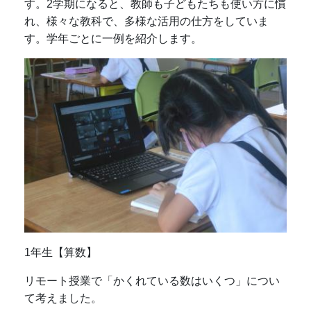
す。2学期になると、教師も子どもたちも使い方に慣
れ、様々な教科で、多様な活用の仕方をしていま
す。学年ごとに一例を紹介します。
1年生【算数】
リモート授業で「かくれている数はいくつ」につい
て考えました。