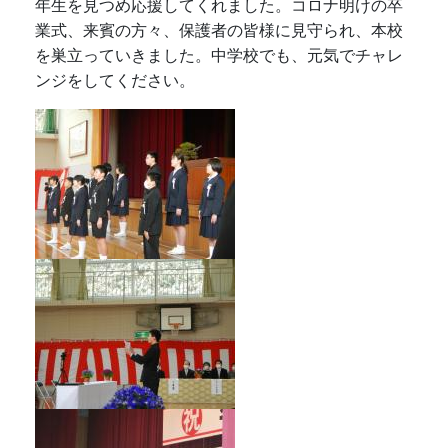
年生を見つめ応援してくれました。コロナ明けの卒
業式、来賓の方々、保護者の皆様に見守られ、本校
を巣立っていきました。中学校でも、元気でチャレ
ンジをしてください。