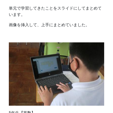
単元で学習してきたことをスライドにしてまとめて
います。
画像を挿入して、上手にまとめていました。
5年生【算数】