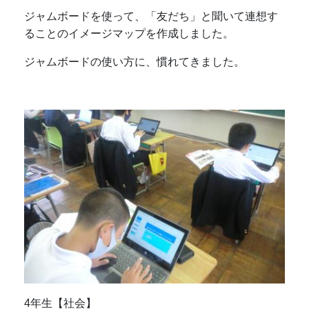
ジャムボードを使って、「友だち」と聞いて連想す
ることのイメージマップを作成しました。
ジャムボードの使い方に、慣れてきました。
4年生【社会】