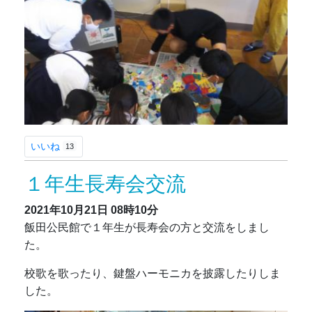
いいね
13
１年生長寿会交流
2021年10月21日
08時10分
飯田公民館で１年生が長寿会の方と交流をしまし
た。
校歌を歌ったり、鍵盤ハーモニカを披露したりしま
した。