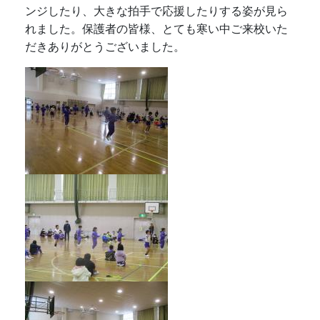
ンジしたり、大きな拍手で応援したりする姿が見ら
れました。保護者の皆様、とても寒い中ご来校いた
だきありがとうございました。