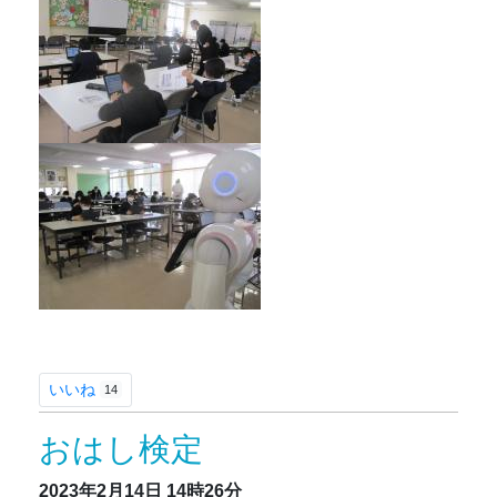
いいね
14
おはし検定
2023年2月14日
14時26分