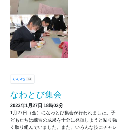
いいね
13
なわとび集会
2023年1月27日
18時02分
1月27日（金）になわとび集会が行われました。子
どもたちは練習の成果を十分に発揮しようと粘り強
く取り組んでいました。また、いろんな技にチャレ