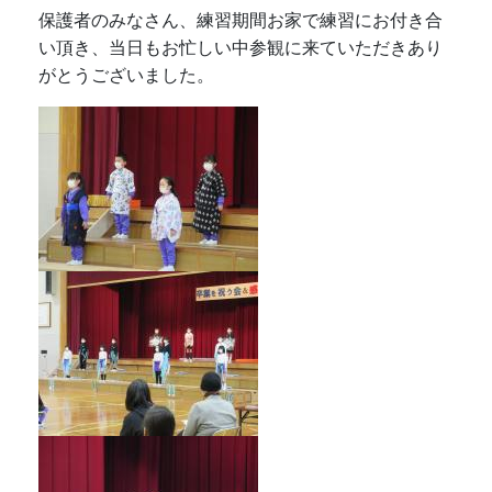
保護者のみなさん、練習期間お家で練習にお付き合
い頂き、当日もお忙しい中参観に来ていただきあり
がとうございました。