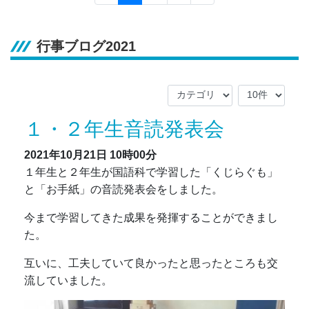
行事ブログ2021
１・２年生音読発表会
2021年10月21日
10時00分
１年生と２年生が国語科で学習した「くじらぐも」
と「お手紙」の音読発表会をしました。
今まで学習してきた成果を発揮することができまし
た。
互いに、工夫していて良かったと思ったところも交
流していました。