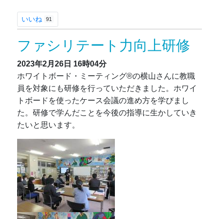
いいね
91
ファシリテート力向上研修
2023年2月26日
16時04分
ホワイトボード・ミーティング®の横山さんに教職
員を対象にも研修を行っていただきました。ホワイ
トボードを使ったケース会議の進め方を学びまし
た。研修で学んだことを今後の指導に生かしていき
たいと思います。