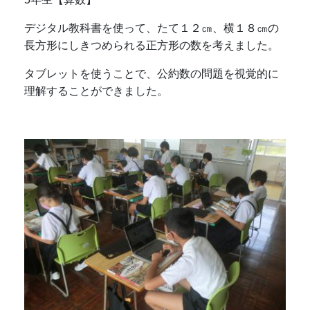
デジタル教科書を使って、たて１２㎝、横１８㎝の
長方形にしきつめられる正方形の数を考えました。
タブレットを使うことで、公約数の問題を視覚的に
理解することができました。