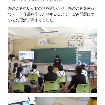
海のごみ拾い活動の話を聞いたり、海のごみを使っ
てアート作品を作ったりすることで、ごみ問題につ
いての理解が深まりました。