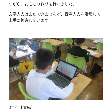
ながら、おもちゃ作りを行いました。
文字入力はまだできませんが、音声入力を活用して
上手に検索しています。
3年生【道徳】