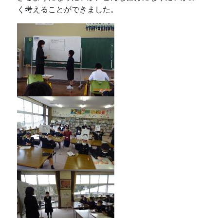
く考えることができました。