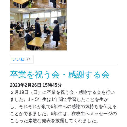
いいね
97
卒業を祝う会・感謝する会
2023年2月26日
15時45分
２月19日（日）に卒業を祝う会・感謝する会を行い
ました。1～5年生は1年間で学習したことを生か
し、それぞれが劇で6年生への感謝の気持ちを伝える
ことができました。6年生は、在校生へメッセージの
こもった素敵な発表を披露してくれました。