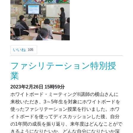
いいね
105
ファシリテーション特別授
業
2023年2月26日
15時59分
ホワイトボード・ミーティング®講師の横山さんに
来校いただき、3～5年生を対象にホワイトボードを
使ったファシリテーション授業を行いました。ホワ
イトボードを使ってディスカッションした後、自分
の1年間の成長を振り返り、来年度はどんなことがで
きるようになりたいか、どんな自分になりたいか深