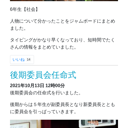
6年生【社会】
人物について分かったことをジャムボードにまとめ
ました。
タイピングがかなり早くなっており、短時間でたく
さんの情報をまとめていました。
いいね
14
後期委員会任命式
2021年10月13日
12時00分
後期委員会の任命式を行いました。
後期からは５年生が副委員長となり新委員長ととも
に委員会を引っぱっていきます。