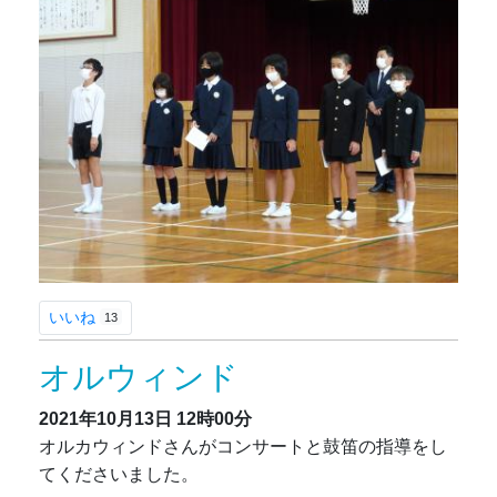
いいね
13
オルウィンド
2021年10月13日
12時00分
オルカウィンドさんがコンサートと鼓笛の指導をし
てくださいました。