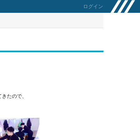
ログイン
てきたので、