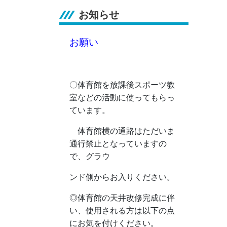
お知らせ
お願い
〇体育館を放課後スポーツ教
室などの活動に使ってもらっ
ています。
体育館横の通路はただいま
通行禁止となっていますの
で、グラウ
ンド側からお入りください。
◎
体育館の天井改修完成に伴
い、使用される方は以下の点
にお気を付けください。