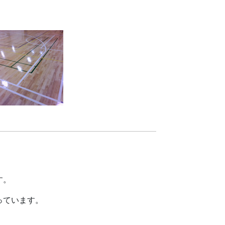
す。
っています。