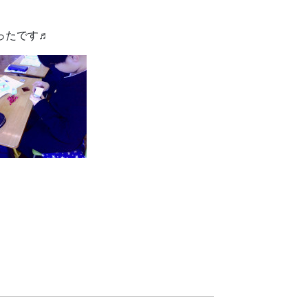
ったです♬