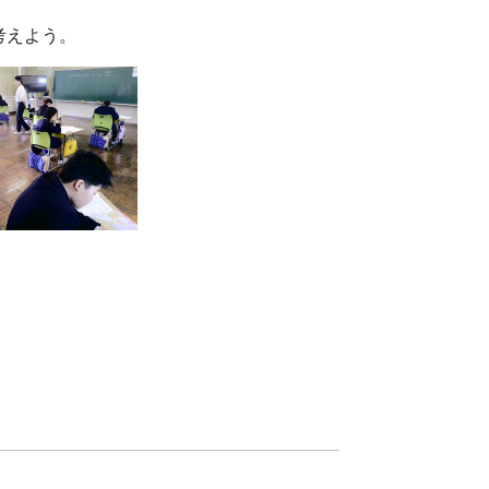
考えよう。