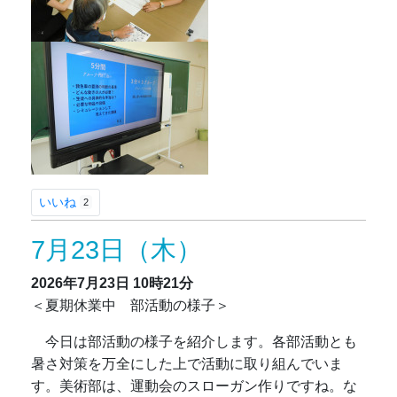
いいね
2
7月23日（木）
2026年7月23日
10時21分
＜夏期休業中 部活動の様子＞
今日は部活動の様子を紹介します。各部活動とも
暑さ対策を万全にした上で活動に取り組んでいま
す。美術部は、運動会のスローガン作りですね。な