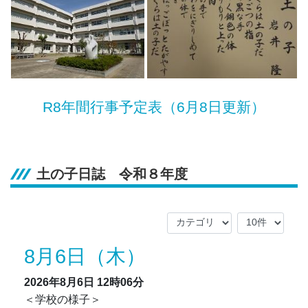
R8年間行事予定表（6月8日更新）
土の子日誌 令和８年度
8月6日（木）
2026年8月6日
12時06分
＜学校の様子＞