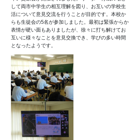
して両市中学生の相互理解を図り、お互いの学校生
活について意見交流を行うことが目的です。本校か
らも生徒会の5名が参加しました。最初は緊張からか
表情が硬い面もありましたが、徐々に打ち解けてお
互いに様々なことを意見交換でき、学びの多い時間
となったようです。