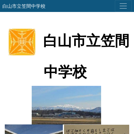
白山市立笠間中学校
白山市立笠間
中学校