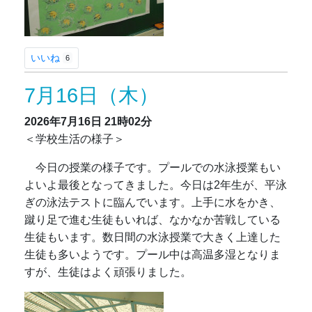
いいね
6
7月16日（木）
2026年7月16日
21時02分
＜学校生活の様子＞
今日の授業の様子です。プールでの水泳授業もい
よいよ最後となってきました。今日は2年生が、平泳
ぎの泳法テストに臨んでいます。上手に水をかき、
蹴り足で進む生徒もいれば、なかなか苦戦している
生徒もいます。数日間の水泳授業で大きく上達した
生徒も多いようです。プール中は高温多湿となりま
すが、生徒はよく頑張りました。