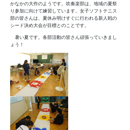
かなかの大作のようです。吹奏楽部は、地域の夏祭
り参加に向けて練習しています。女子ソフトテニス
部の皆さんは、夏休み明けすぐに行われる新人戦の
シード決め大会が目標とのことです。
暑い夏です。各部活動の皆さん頑張っていきまし
ょう！