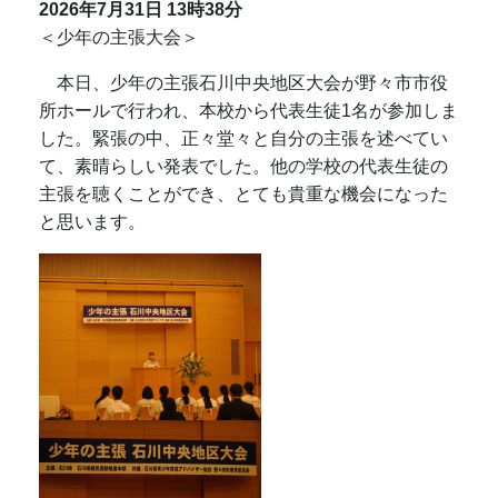
2026年7月31日
13時38分
＜少年の主張大会＞
本日、少年の主張石川中央地区大会が野々市市役
所ホールで行われ、本校から代表生徒1名が参加しま
した。緊張の中、正々堂々と自分の主張を述べてい
て、素晴らしい発表でした。他の学校の代表生徒の
主張を聴くことができ、とても貴重な機会になった
と思います。