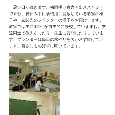
暑い日が続きます。梅雨明け宣言も出されたよう
ですね。夏休み中に学習用に開放している教室の様
子や、玄関先のプランターの様子をお届けします。
教室では主に3年生が自主的に登校していますね。友
達同士で教えあったり、先生に質問したりしていま
す。プランターは毎日の水やりを欠かさず続けてい
ます。暑さにもめげずに咲いています。