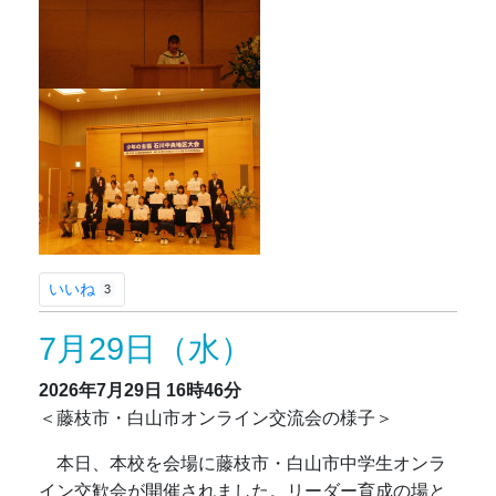
いいね
3
7月29日（水）
2026年7月29日
16時46分
＜藤枝市・白山市オンライン交流会の様子＞
本日、本校を会場に藤枝市・白山市中学生オンラ
イン交歓会が開催されました。リーダー育成の場と