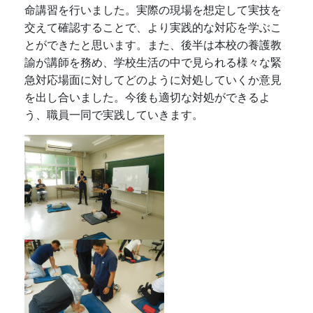
命講習を行いました。実際の現場を想定して実技を
交えて確認することで、より実践的な対応を学ぶこ
とができたと思います。また、後半は本校の養護教
諭が講師を務め、学校生活の中で見られる様々な緊
急対応場面に対してどのように対処していくか意見
を出し合いました。今後も適切な対処ができるよ
う、職員一同で実践していきます。