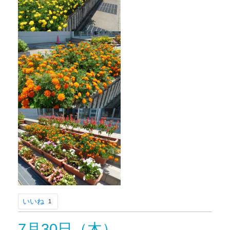
いいね
1
7月30日（木）