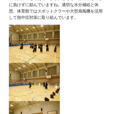
に負けずに励んでいますね。適切な水分補給と休
憩、体育館ではスポットクラーや大型扇風機を活用
して熱中症対策に取り組んでいます。