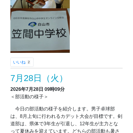
いいね
2
7月28日（火）
2026年7月28日
09時09分
＜部活動の様子＞
今日の部活動の様子を紹介します。男子卓球部
は、8月上旬に行われるカデット大会が目標です。剣
道部は、県体で3年生が引退し、12年生が主力とな
って夏休みを迎えています。どちらの部活動も暑さ