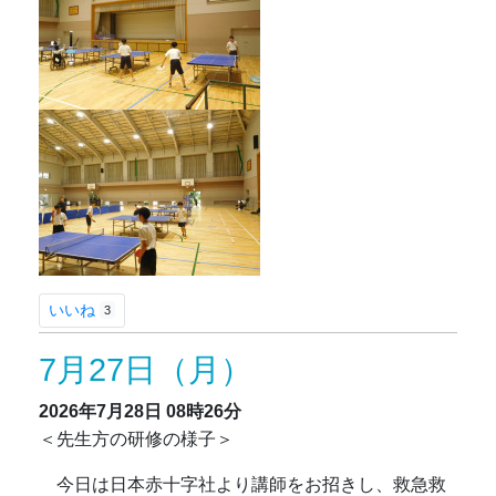
いいね
3
7月27日（月）
2026年7月28日
08時26分
＜先生方の研修の様子＞
今日は日本赤十字社より講師をお招きし、救急救