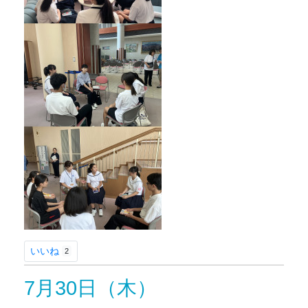
いいね
2
7月30日（木）