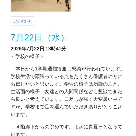
いいね
4
7月22日（水）
2026年7月22日
13時41分
＜学校の様子＞
本日から1学期通知簿渡し懇談が行われています。
学校生活で頑張っている点をたくさん保護者の方に
お伝したいと思います。学習の様子は勿論のこと、
生活面の様子、友達との人間関係なども懇談できた
ら良いと考えています。日差しが強く大変暑い中で
すが、学校まで足を運んでいただきありがとうござ
います。
４階廊下からの眺めです。まさに真夏日となって
います。