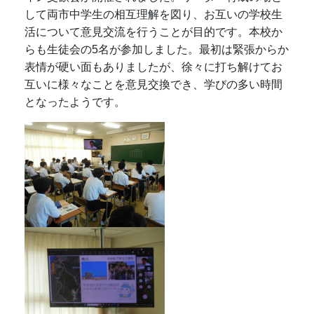
して両市中学生の相互理解を図り、お互いの学校生
活について意見交流を行うことが目的です。本校か
らも生徒会の5名が参加しました。最初は緊張からか
表情が硬い面もありましたが、徐々に打ち解けてお
互いに様々なことを意見交換でき、学びの多い時間
となったようです。