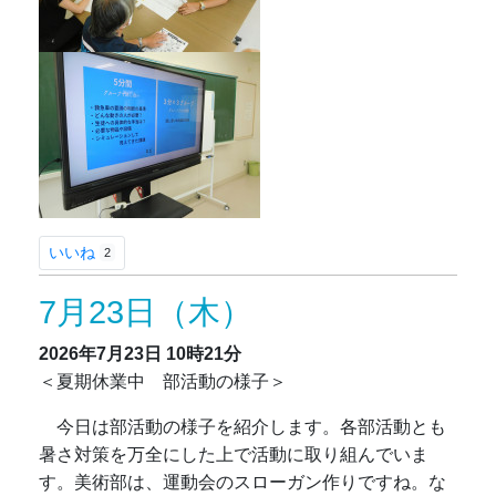
いいね
2
7月23日（木）
2026年7月23日
10時21分
＜夏期休業中 部活動の様子＞
今日は部活動の様子を紹介します。各部活動とも
暑さ対策を万全にした上で活動に取り組んでいま
す。美術部は、運動会のスローガン作りですね。な