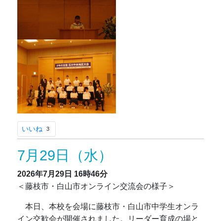
いいね
3
7月29日（水）
2026年7月29日
16時46分
＜藤枝市・白山市オンライン交流会の様子＞
本日、本校を会場に藤枝市・白山市中学生オンラ
イン交歓会が開催されました。リーダー育成の場と