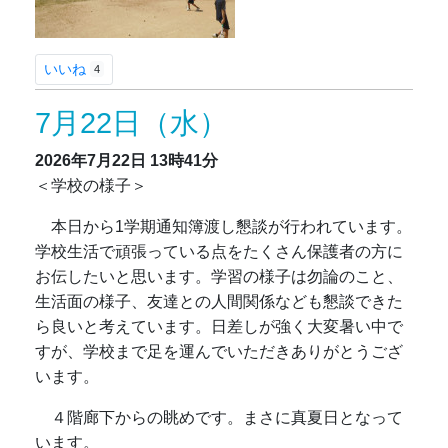
いいね
4
7月22日（水）
2026年7月22日
13時41分
＜学校の様子＞
本日から1学期通知簿渡し懇談が行われています。
学校生活で頑張っている点をたくさん保護者の方に
お伝したいと思います。学習の様子は勿論のこと、
生活面の様子、友達との人間関係なども懇談できた
ら良いと考えています。日差しが強く大変暑い中で
すが、学校まで足を運んでいただきありがとうござ
います。
４階廊下からの眺めです。まさに真夏日となって
います。