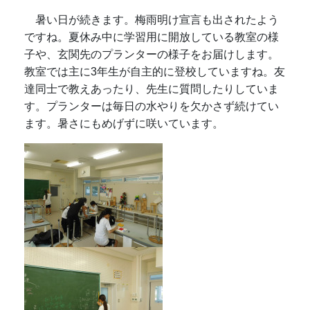
暑い日が続きます。梅雨明け宣言も出されたよう
ですね。夏休み中に学習用に開放している教室の様
子や、玄関先のプランターの様子をお届けします。
教室では主に3年生が自主的に登校していますね。友
達同士で教えあったり、先生に質問したりしていま
す。プランターは毎日の水やりを欠かさず続けてい
ます。暑さにもめげずに咲いています。