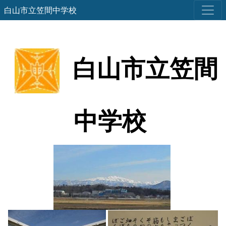
白山市立笠間中学校
白山市立笠間
中学校