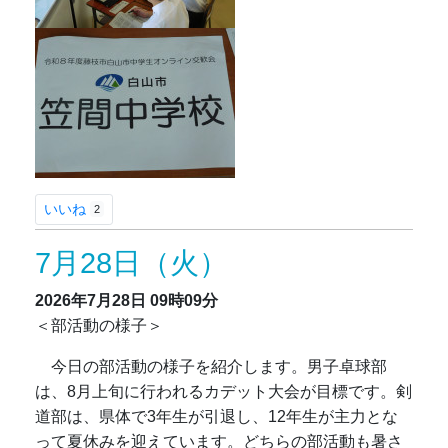
いいね
2
7月28日（火）
2026年7月28日
09時09分
＜部活動の様子＞
今日の部活動の様子を紹介します。男子卓球部
は、8月上旬に行われるカデット大会が目標です。剣
道部は、県体で3年生が引退し、12年生が主力とな
って夏休みを迎えています。どちらの部活動も暑さ