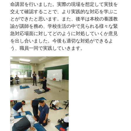
命講習を行いました。実際の現場を想定して実技を
交えて確認することで、より実践的な対応を学ぶこ
とができたと思います。また、後半は本校の養護教
諭が講師を務め、学校生活の中で見られる様々な緊
急対応場面に対してどのように対処していくか意見
を出し合いました。今後も適切な対処ができるよ
う、職員一同で実践していきます。