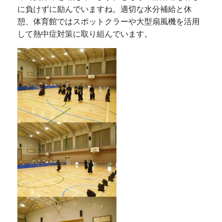
に負けずに励んでいますね。適切な水分補給と休
憩、体育館ではスポットクラーや大型扇風機を活用
して熱中症対策に取り組んでいます。