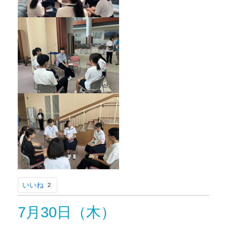
いいね
2
7月30日（木）