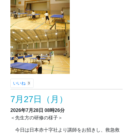
いいね
3
7月27日（月）
2026年7月28日
08時26分
＜先生方の研修の様子＞
今日は日本赤十字社より講師をお招きし、救急救