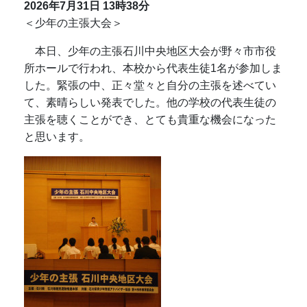
2026年7月31日
13時38分
＜少年の主張大会＞
本日、少年の主張石川中央地区大会が野々市市役
所ホールで行われ、本校から代表生徒1名が参加しま
した。緊張の中、正々堂々と自分の主張を述べてい
て、素晴らしい発表でした。他の学校の代表生徒の
主張を聴くことができ、とても貴重な機会になった
と思います。