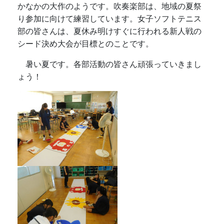
かなかの大作のようです。吹奏楽部は、地域の夏祭
り参加に向けて練習しています。女子ソフトテニス
部の皆さんは、夏休み明けすぐに行われる新人戦の
シード決め大会が目標とのことです。
暑い夏です。各部活動の皆さん頑張っていきまし
ょう！