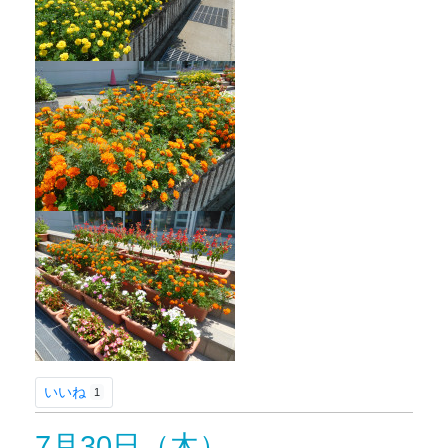
いいね
1
7月30日（木）