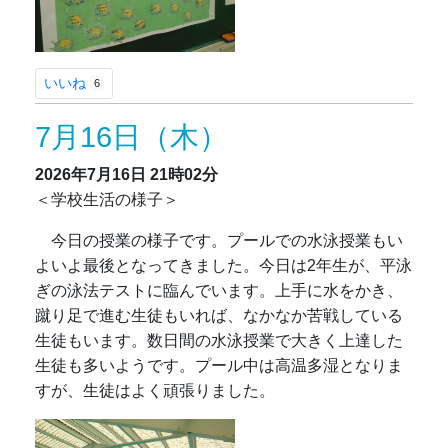
いいね
6
7月16日（木）
2026年7月16日
21時02分
＜学校生活の様子＞
今日の授業の様子です。プールでの水泳授業もい
よいよ最後となってきました。今日は2年生が、平泳
ぎの泳法テストに臨んでいます。上手に水をかき、
蹴り足で進む生徒もいれば、なかなか苦戦している
生徒もいます。数日間の水泳授業で大きく上達した
生徒も多いようです。プール中は高温多湿となりま
すが、生徒はよく頑張りました。