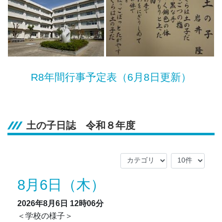
R8年間行事予定表（6月8日更新）
土の子日誌 令和８年度
8月6日（木）
2026年8月6日
12時06分
＜学校の様子＞