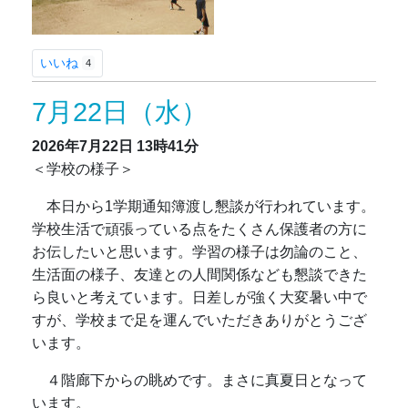
いいね
4
7月22日（水）
2026年7月22日
13時41分
＜学校の様子＞
本日から1学期通知簿渡し懇談が行われています。
学校生活で頑張っている点をたくさん保護者の方に
お伝したいと思います。学習の様子は勿論のこと、
生活面の様子、友達との人間関係なども懇談できた
ら良いと考えています。日差しが強く大変暑い中で
すが、学校まで足を運んでいただきありがとうござ
います。
４階廊下からの眺めです。まさに真夏日となって
います。