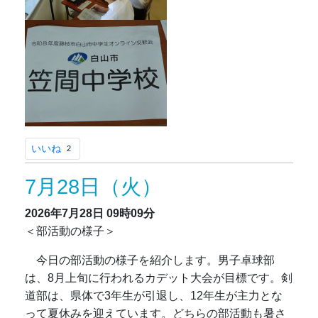
いいね
2
7月28日（火）
2026年7月28日
09時09分
＜部活動の様子＞
今日の部活動の様子を紹介します。男子卓球部
は、8月上旬に行われるカデット大会が目標です。剣
道部は、県体で3年生が引退し、12年生が主力とな
って夏休みを迎えています。どちらの部活動も暑さ