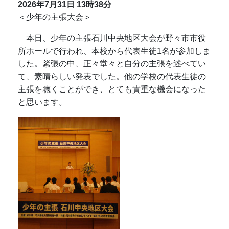
2026年7月31日
13時38分
＜少年の主張大会＞
本日、少年の主張石川中央地区大会が野々市市役
所ホールで行われ、本校から代表生徒1名が参加しま
した。緊張の中、正々堂々と自分の主張を述べてい
て、素晴らしい発表でした。他の学校の代表生徒の
主張を聴くことができ、とても貴重な機会になった
と思います。