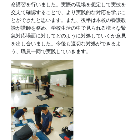
命講習を行いました。実際の現場を想定して実技を
交えて確認することで、より実践的な対応を学ぶこ
とができたと思います。また、後半は本校の養護教
諭が講師を務め、学校生活の中で見られる様々な緊
急対応場面に対してどのように対処していくか意見
を出し合いました。今後も適切な対処ができるよ
う、職員一同で実践していきます。