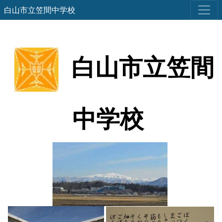
白山市立笠間中学校
白山市立笠間
中学校