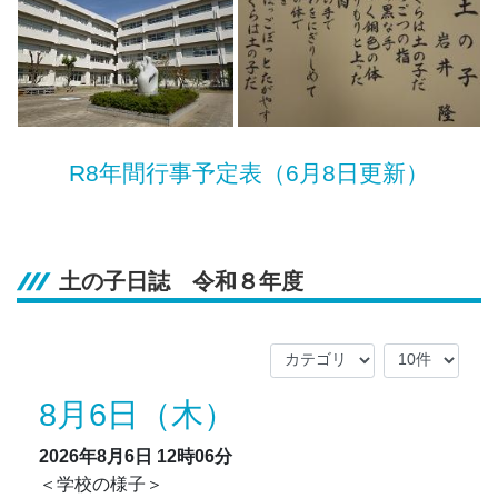
R8年間行事予定表（6月8日更新）
土の子日誌 令和８年度
8月6日（木）
2026年8月6日
12時06分
＜学校の様子＞