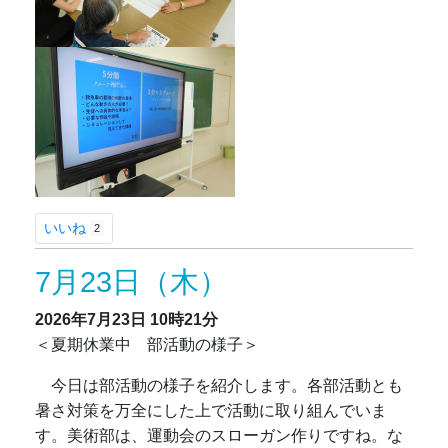
いいね
2
7月23日（木）
2026年7月23日
10時21分
＜夏期休業中 部活動の様子＞
今日は部活動の様子を紹介します。各部活動とも
暑さ対策を万全にした上で活動に取り組んでいま
す。美術部は、運動会のスローガン作りですね。な