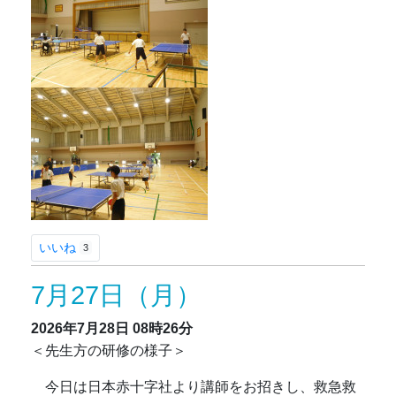
いいね
3
7月27日（月）
2026年7月28日
08時26分
＜先生方の研修の様子＞
今日は日本赤十字社より講師をお招きし、救急救