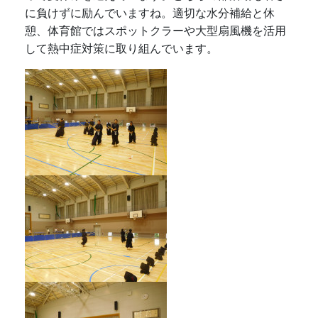
に負けずに励んでいますね。適切な水分補給と休
憩、体育館ではスポットクラーや大型扇風機を活用
して熱中症対策に取り組んでいます。