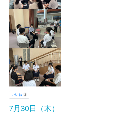
いいね
2
7月30日（木）