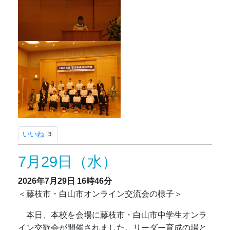
いいね
3
7月29日（水）
2026年7月29日
16時46分
＜藤枝市・白山市オンライン交流会の様子＞
本日、本校を会場に藤枝市・白山市中学生オンラ
イン交歓会が開催されました。リーダー育成の場と