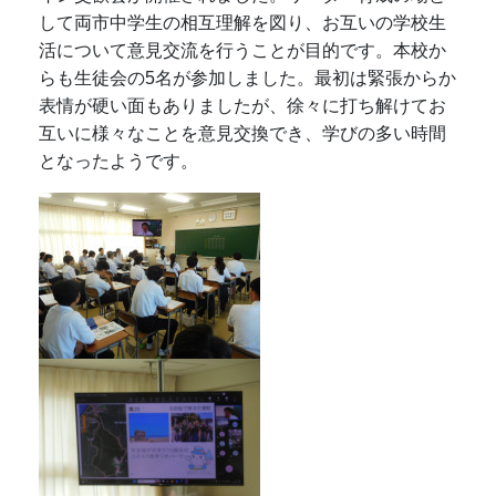
して両市中学生の相互理解を図り、お互いの学校生
活について意見交流を行うことが目的です。本校か
らも生徒会の5名が参加しました。最初は緊張からか
表情が硬い面もありましたが、徐々に打ち解けてお
互いに様々なことを意見交換でき、学びの多い時間
となったようです。