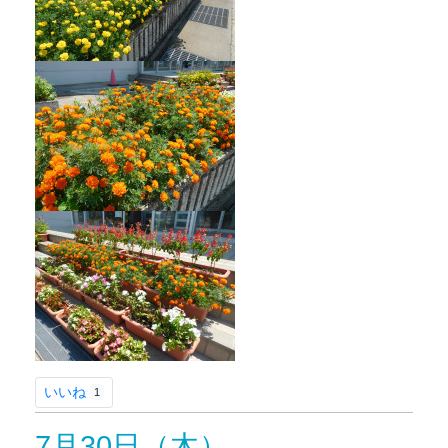
いいね
1
7月30日（木）