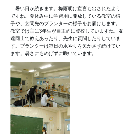
暑い日が続きます。梅雨明け宣言も出されたよう
ですね。夏休み中に学習用に開放している教室の様
子や、玄関先のプランターの様子をお届けします。
教室では主に3年生が自主的に登校していますね。友
達同士で教えあったり、先生に質問したりしていま
す。プランターは毎日の水やりを欠かさず続けてい
ます。暑さにもめげずに咲いています。