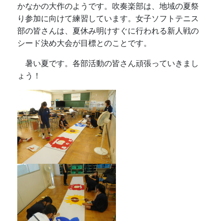
かなかの大作のようです。吹奏楽部は、地域の夏祭
り参加に向けて練習しています。女子ソフトテニス
部の皆さんは、夏休み明けすぐに行われる新人戦の
シード決め大会が目標とのことです。
暑い夏です。各部活動の皆さん頑張っていきまし
ょう！