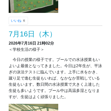
いいね
6
7月16日（木）
2026年7月16日
21時02分
＜学校生活の様子＞
今日の授業の様子です。プールでの水泳授業もい
よいよ最後となってきました。今日は2年生が、平泳
ぎの泳法テストに臨んでいます。上手に水をかき、
蹴り足で進む生徒もいれば、なかなか苦戦している
生徒もいます。数日間の水泳授業で大きく上達した
生徒も多いようです。プール中は高温多湿となりま
すが、生徒はよく頑張りました。