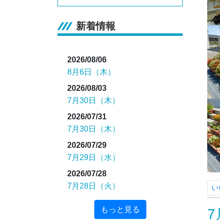
新着情報
2026/08/06
8月6日（木）
2026/08/03
7月30日（木）
2026/07/31
7月30日（木）
2026/07/29
7月29日（水）
2026/07/28
7月28日（火）
い
もっと見る
7