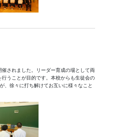
催されました。リーダー育成の場として両
を行うことが目的です。本校からも生徒会の
たが、徐々に打ち解けてお互いに様々なこと