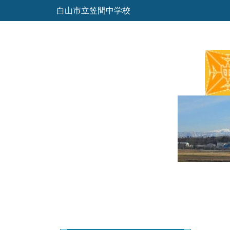
白山市立笠間中学校