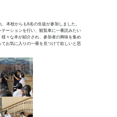
れ、本校からも6名の生徒が参加しました。
ンテーションを行い、観覧車に一番読みたい
。様々な本が紹介され、参加者の興味を集め
ってお気に入りの一冊を見つけて欲しいと思