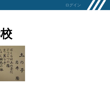
ログイン
学校