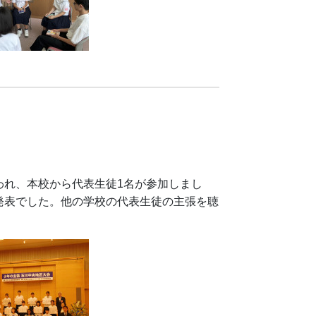
れ、本校から代表生徒1名が参加しまし
発表でした。他の学校の代表生徒の主張を聴