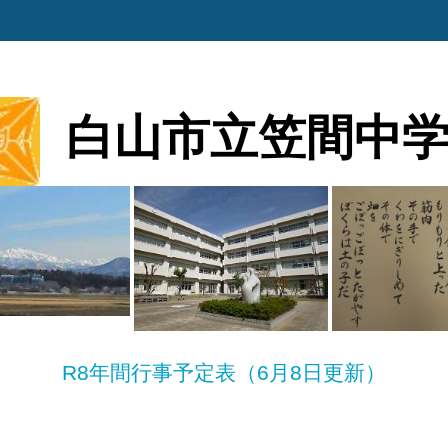
白山市立笠間中
R8年間行事予定表（6月8日更新）