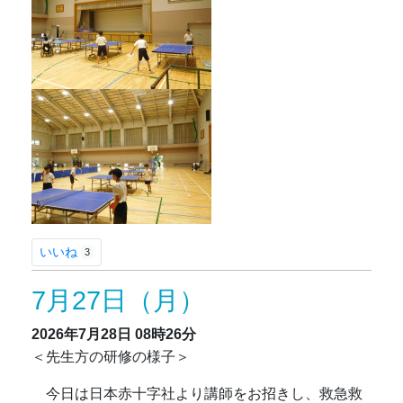
いいね
3
7月27日（月）
2026年7月28日
08時26分
＜先生方の研修の様子＞
今日は日本赤十字社より講師をお招きし、救急救