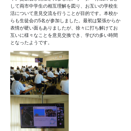
して両市中学生の相互理解を図り、お互いの学校生
活について意見交流を行うことが目的です。本校か
らも生徒会の5名が参加しました。最初は緊張からか
表情が硬い面もありましたが、徐々に打ち解けてお
互いに様々なことを意見交換でき、学びの多い時間
となったようです。