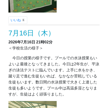
いいね
6
7月16日（木）
2026年7月16日
21時02分
＜学校生活の様子＞
今日の授業の様子です。プールでの水泳授業もい
よいよ最後となってきました。今日は2年生が、平泳
ぎの泳法テストに臨んでいます。上手に水をかき、
蹴り足で進む生徒もいれば、なかなか苦戦している
生徒もいます。数日間の水泳授業で大きく上達した
生徒も多いようです。プール中は高温多湿となりま
すが、生徒はよく頑張りました。