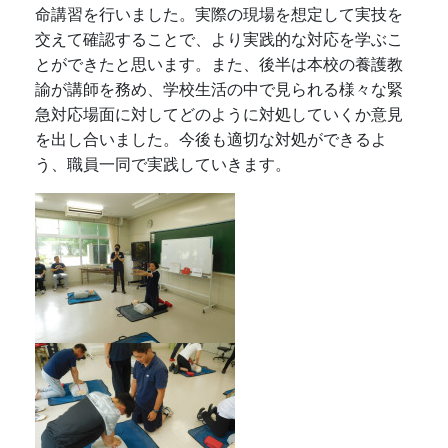
命講習を行いました。実際の現場を想定して実技を
交えて確認することで、より実践的な対応を学ぶこ
とができたと思います。また、後半は本校の養護教
諭が講師を務め、学校生活の中で見られる様々な緊
急対応場面に対してどのように対処していくか意見
を出し合いました。今後も適切な対処ができるよ
う、職員一同で実践していきます。