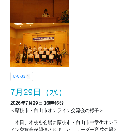
いいね
3
7月29日（水）
2026年7月29日
16時46分
＜藤枝市・白山市オンライン交流会の様子＞
本日、本校を会場に藤枝市・白山市中学生オンラ
イン交歓会が開催されました。リーダー育成の場と