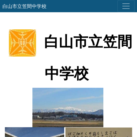
白山市立笠間中学校
白山市立笠間
中学校