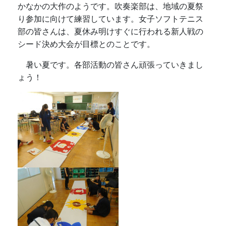
かなかの大作のようです。吹奏楽部は、地域の夏祭
り参加に向けて練習しています。女子ソフトテニス
部の皆さんは、夏休み明けすぐに行われる新人戦の
シード決め大会が目標とのことです。
暑い夏です。各部活動の皆さん頑張っていきまし
ょう！