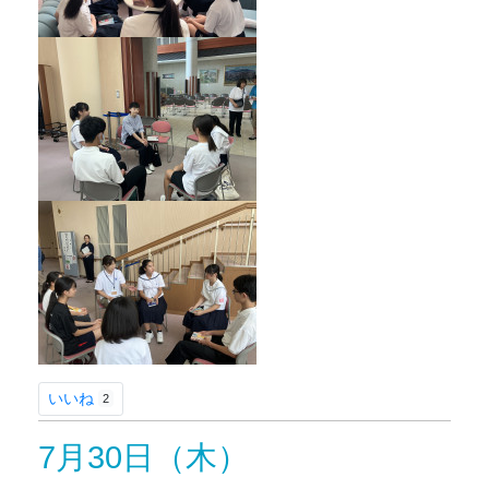
いいね
2
7月30日（木）