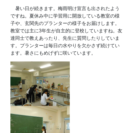
暑い日が続きます。梅雨明け宣言も出されたよう
ですね。夏休み中に学習用に開放している教室の様
子や、玄関先のプランターの様子をお届けします。
教室では主に3年生が自主的に登校していますね。友
達同士で教えあったり、先生に質問したりしていま
す。プランターは毎日の水やりを欠かさず続けてい
ます。暑さにもめげずに咲いています。