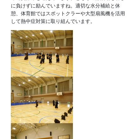
に負けずに励んでいますね。適切な水分補給と休
憩、体育館ではスポットクラーや大型扇風機を活用
して熱中症対策に取り組んでいます。