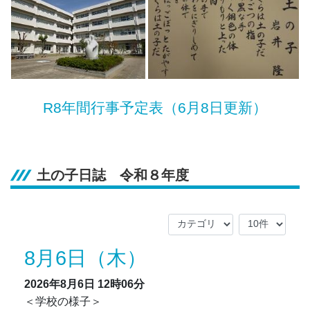
R8年間行事予定表（6月8日更新）
土の子日誌 令和８年度
8月6日（木）
2026年8月6日
12時06分
＜学校の様子＞