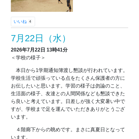
いいね
4
7月22日（水）
2026年7月22日
13時41分
＜学校の様子＞
本日から1学期通知簿渡し懇談が行われています。
学校生活で頑張っている点をたくさん保護者の方に
お伝したいと思います。学習の様子は勿論のこと、
生活面の様子、友達との人間関係なども懇談できた
ら良いと考えています。日差しが強く大変暑い中で
すが、学校まで足を運んでいただきありがとうござ
います。
４階廊下からの眺めです。まさに真夏日となって
います。