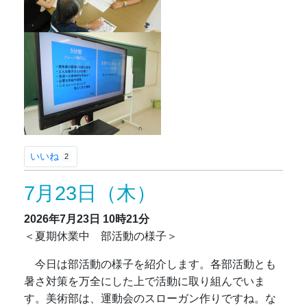
いいね
2
7月23日（木）
2026年7月23日
10時21分
＜夏期休業中 部活動の様子＞
今日は部活動の様子を紹介します。各部活動とも
暑さ対策を万全にした上で活動に取り組んでいま
す。美術部は、運動会のスローガン作りですね。な