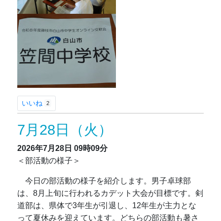
いいね
2
7月28日（火）
2026年7月28日
09時09分
＜部活動の様子＞
今日の部活動の様子を紹介します。男子卓球部
は、8月上旬に行われるカデット大会が目標です。剣
道部は、県体で3年生が引退し、12年生が主力とな
って夏休みを迎えています。どちらの部活動も暑さ