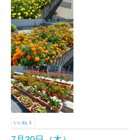
いいね
1
7月30日（木）