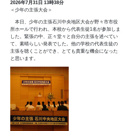
2026年7月31日
13時38分
＜少年の主張大会＞
本日、少年の主張石川中央地区大会が野々市市役
所ホールで行われ、本校から代表生徒1名が参加しま
した。緊張の中、正々堂々と自分の主張を述べてい
て、素晴らしい発表でした。他の学校の代表生徒の
主張を聴くことができ、とても貴重な機会になった
と思います。