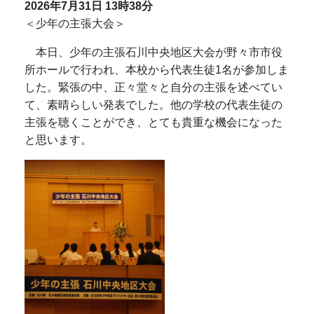
2026年7月31日
13時38分
＜少年の主張大会＞
本日、少年の主張石川中央地区大会が野々市市役
所ホールで行われ、本校から代表生徒1名が参加しま
した。緊張の中、正々堂々と自分の主張を述べてい
て、素晴らしい発表でした。他の学校の代表生徒の
主張を聴くことができ、とても貴重な機会になった
と思います。