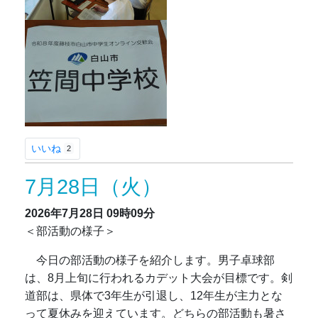
いいね
2
7月28日（火）
2026年7月28日
09時09分
＜部活動の様子＞
今日の部活動の様子を紹介します。男子卓球部
は、8月上旬に行われるカデット大会が目標です。剣
道部は、県体で3年生が引退し、12年生が主力とな
って夏休みを迎えています。どちらの部活動も暑さ