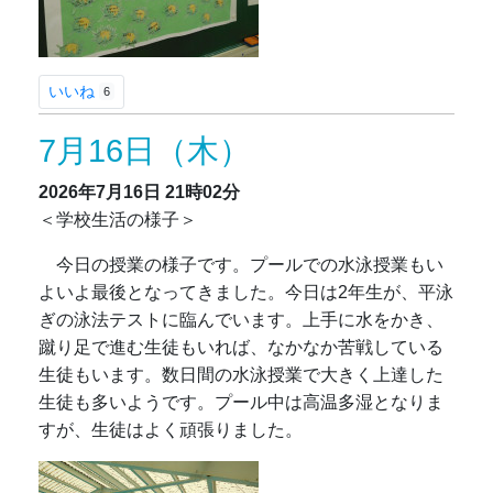
いいね
6
7月16日（木）
2026年7月16日
21時02分
＜学校生活の様子＞
今日の授業の様子です。プールでの水泳授業もい
よいよ最後となってきました。今日は2年生が、平泳
ぎの泳法テストに臨んでいます。上手に水をかき、
蹴り足で進む生徒もいれば、なかなか苦戦している
生徒もいます。数日間の水泳授業で大きく上達した
生徒も多いようです。プール中は高温多湿となりま
すが、生徒はよく頑張りました。