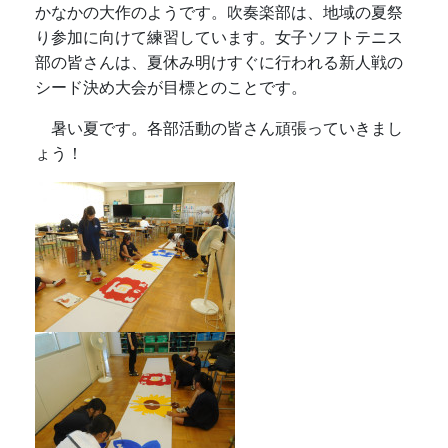
かなかの大作のようです。吹奏楽部は、地域の夏祭
り参加に向けて練習しています。女子ソフトテニス
部の皆さんは、夏休み明けすぐに行われる新人戦の
シード決め大会が目標とのことです。
暑い夏です。各部活動の皆さん頑張っていきまし
ょう！