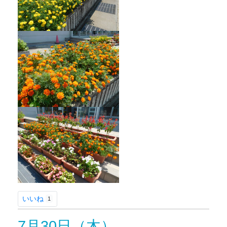
いいね
1
7月30日（木）