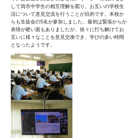
して両市中学生の相互理解を図り、お互いの学校生
活について意見交流を行うことが目的です。本校か
らも生徒会の5名が参加しました。最初は緊張からか
表情が硬い面もありましたが、徐々に打ち解けてお
互いに様々なことを意見交換でき、学びの多い時間
となったようです。