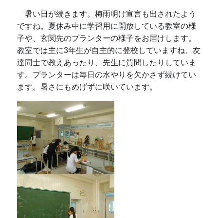
暑い日が続きます。梅雨明け宣言も出されたよう
ですね。夏休み中に学習用に開放している教室の様
子や、玄関先のプランターの様子をお届けします。
教室では主に3年生が自主的に登校していますね。友
達同士で教えあったり、先生に質問したりしていま
す。プランターは毎日の水やりを欠かさず続けてい
ます。暑さにもめげずに咲いています。