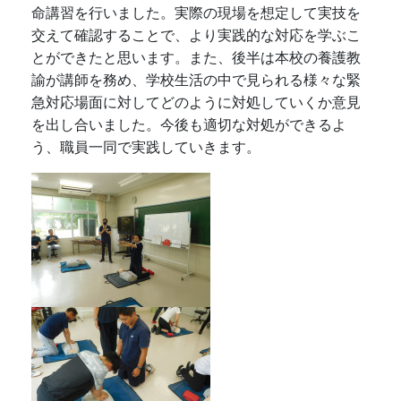
命講習を行いました。実際の現場を想定して実技を
交えて確認することで、より実践的な対応を学ぶこ
とができたと思います。また、後半は本校の養護教
諭が講師を務め、学校生活の中で見られる様々な緊
急対応場面に対してどのように対処していくか意見
を出し合いました。今後も適切な対処ができるよ
う、職員一同で実践していきます。