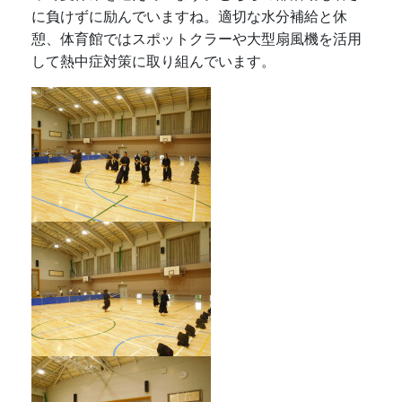
に負けずに励んでいますね。適切な水分補給と休
憩、体育館ではスポットクラーや大型扇風機を活用
して熱中症対策に取り組んでいます。