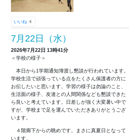
いいね
4
7月22日（水）
2026年7月22日
13時41分
＜学校の様子＞
本日から1学期通知簿渡し懇談が行われています。
学校生活で頑張っている点をたくさん保護者の方に
お伝したいと思います。学習の様子は勿論のこと、
生活面の様子、友達との人間関係なども懇談できた
ら良いと考えています。日差しが強く大変暑い中で
すが、学校まで足を運んでいただきありがとうござ
います。
４階廊下からの眺めです。まさに真夏日となって
います。