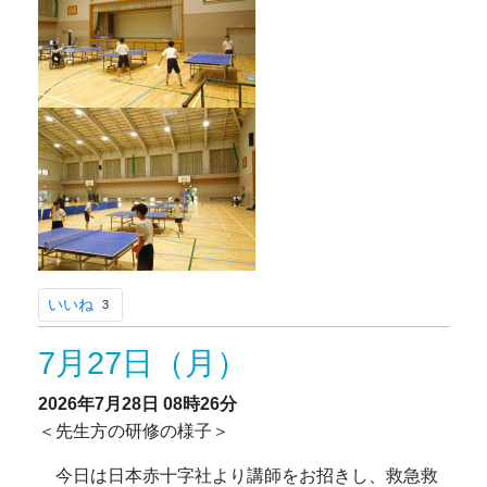
いいね
3
7月27日（月）
2026年7月28日
08時26分
＜先生方の研修の様子＞
今日は日本赤十字社より講師をお招きし、救急救