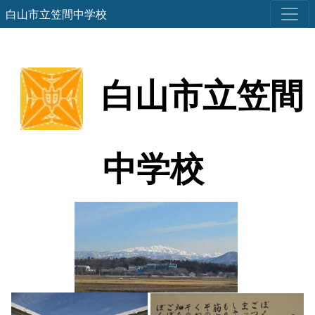
白山市立笠間中学校
白山市立笠間
中学校