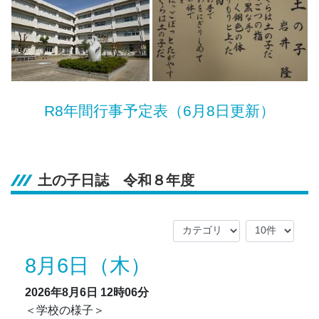
R8年間行事予定表（6月8日更新）
土の子日誌 令和８年度
8月6日（木）
2026年8月6日
12時06分
＜学校の様子＞