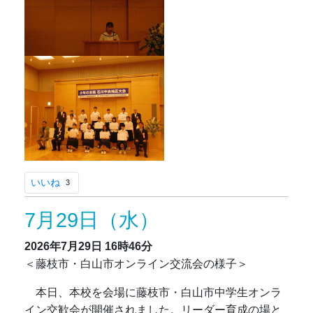
いいね
3
7月29日（水）
2026年7月29日
16時46分
＜藤枝市・白山市オンライン交流会の様子＞
本日、本校を会場に藤枝市・白山市中学生オンラ
イン交歓会が開催されました。リーダー育成の場と