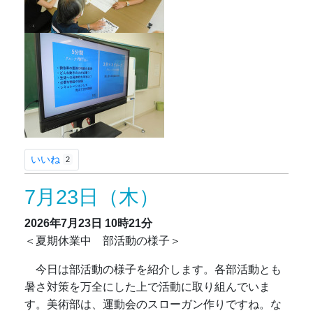
いいね
2
7月23日（木）
2026年7月23日
10時21分
＜夏期休業中 部活動の様子＞
今日は部活動の様子を紹介します。各部活動とも
暑さ対策を万全にした上で活動に取り組んでいま
す。美術部は、運動会のスローガン作りですね。な