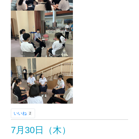
いいね
2
7月30日（木）