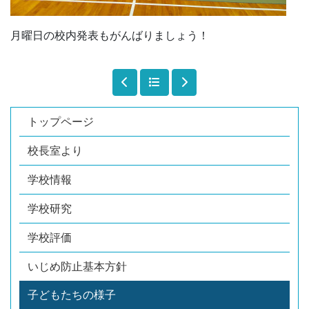
月曜日の校内発表もがんばりましょう！
トップページ
校長室より
学校情報
学校研究
学校評価
いじめ防止基本方針
子どもたちの様子