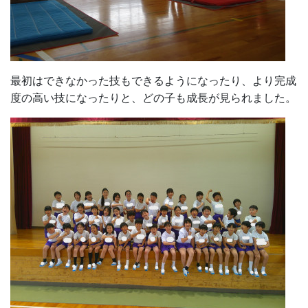
最初はできなかった技もできるようになったり、より完成
度の高い技になったりと、どの子も成長が見られました。