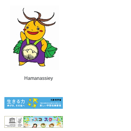
Hamanassiey