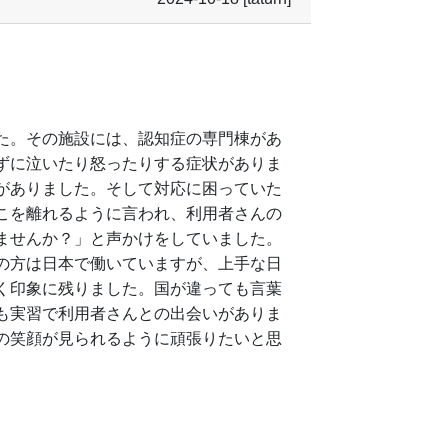
た。その施設には、認知症の専門棟があ
ずに泣いたり怒ったりする症状がありま
がありました。そして対応に困っていた
こを離れるように言われ、利用者さんの
ませんか？」と声かけをしていました。
の方は日本で働いていますが、上手な日
く印象に残りました。国が違っても言葉
も実習で利用者さんとの出会いがありま
の笑顔が見られるように頑張りたいと思