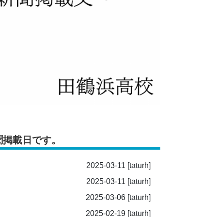
聞掲載日です。
2025-03-11
[taturh]
2025-03-11
[taturh]
2025-03-06
[taturh]
2025-02-19
[taturh]