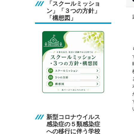
「スクールミッショ
ン」「３つの方針」
「構想図」
新型コロナウイルス
感染症の５類感染症
への移行に伴う学校