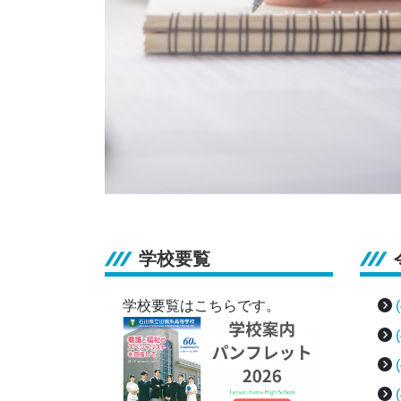
学校要覧
学校要覧はこちらです。