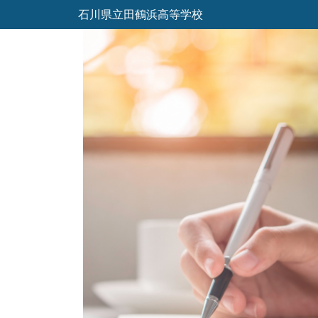
石川県立田鶴浜高等学校