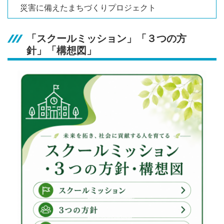
災害に備えたまちづくりプロジェクト
「スクールミッション」「３つの方
針」「構想図」