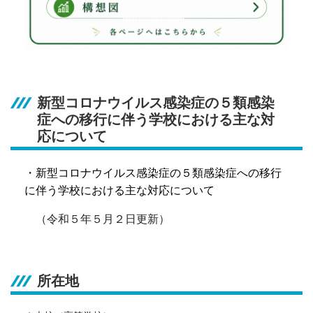
新型コロナウイルス感染症の５類感染
症への移行に伴う学校における主な対
応について
・
新型コロナウイルス感染症の５類感染症への移行
に伴う学校における主な対応について
（令和５年５月２日更新）
所在地