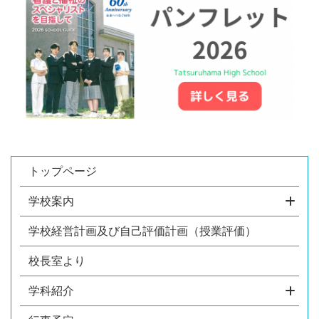
トップページ
学校案内
学校経営計画及び自己評価計画（授業評価）
校長室より
学科紹介