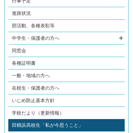
行事予定
進路状況
部活動、各種表彰等
中学生・保護者の方へ
同窓会
各種証明書
一般・地域の方へ
在校生・保護者の方へ
いじめ防止基本方針
学校だより（更新情報）
田鶴浜高校生「私が今思うこと」