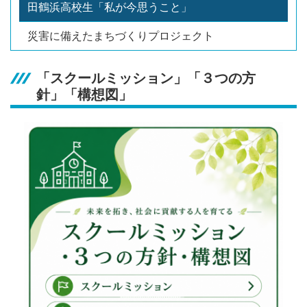
田鶴浜高校生「私が今思うこと」
災害に備えたまちづくりプロジェクト
「スクールミッション」「３つの方
針」「構想図」