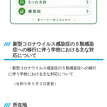
新型コロナウイルス感染症の５類感染
症への移行に伴う学校における主な対
応について
・
新型コロナウイルス感染症の５類感染症への移行
に伴う学校における主な対応について
（令和５年５月２日更新）
所在地