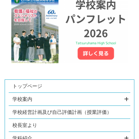
トップページ
学校案内
学校経営計画及び自己評価計画（授業評価）
校長室より
学科紹介