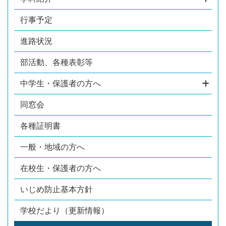
行事予定
進路状況
部活動、各種表彰等
中学生・保護者の方へ
同窓会
各種証明書
一般・地域の方へ
在校生・保護者の方へ
いじめ防止基本方針
学校だより（更新情報）