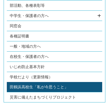
部活動、各種表彰等
中学生・保護者の方へ
同窓会
各種証明書
一般・地域の方へ
在校生・保護者の方へ
いじめ防止基本方針
学校だより（更新情報）
田鶴浜高校生「私が今思うこと」
災害に備えたまちづくりプロジェクト