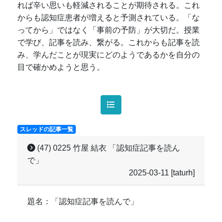
れば辛い思いも軽減されることが期待される。これ
からも認知症患者が増えると予測されている。「な
ってから」ではなく「事前の予防」が大切だ。授業
で学び、記事を読み、繋がる。これからも記事を読
み、学んだことが現実にどのようであるかを自分の
目で確かめようと思う。
スレッドの記事一覧
(47) 0225 竹屋 結衣 「認知症記事を読ん
で」
2025-03-11
[taturh]
題名：「認知症記事を読んで」