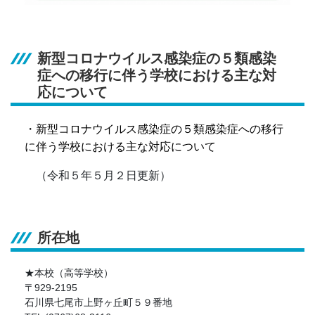
新型コロナウイルス感染症の５類感染
症への移行に伴う学校における主な対
応について
・
新型コロナウイルス感染症の５類感染症への移行
に伴う学校における主な対応について
（令和５年５月２日更新）
所在地
★本校（高等学校）
〒929-2195
石川県七尾市上野ヶ丘町５９番地