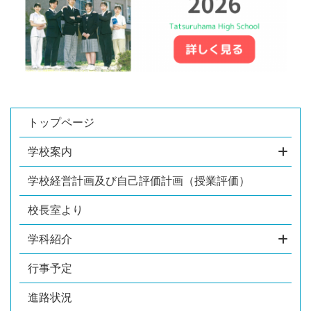
トップページ
学校案内
学校経営計画及び自己評価計画（授業評価）
校長室より
学科紹介
行事予定
進路状況