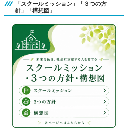
「スクールミッション」「３つの方
針」「構想図」