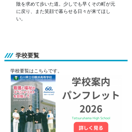
陰を求めて歩いた道。少しでも早くその町が元
に戻り、また笑顔で暮らせる日々が来てほし
い。
学校要覧
学校要覧はこちらです。