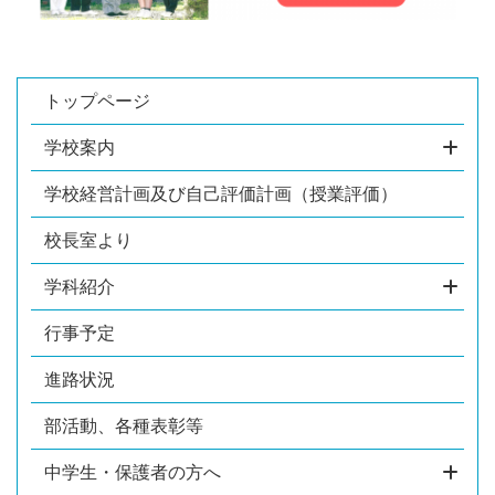
トップページ
学校案内
学校経営計画及び自己評価計画（授業評価）
校長室より
学科紹介
行事予定
進路状況
部活動、各種表彰等
中学生・保護者の方へ