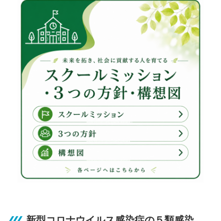
新型コロナウイルス感染症の５類感染