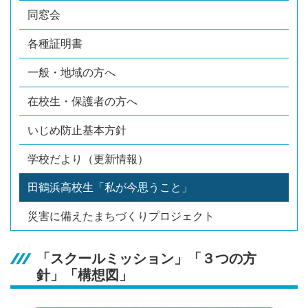
同窓会
各種証明書
一般・地域の方へ
在校生・保護者の方へ
いじめ防止基本方針
学校だより（更新情報）
田鶴浜高校生「私が今思うこと」
災害に備えたまちづくりプロジェクト
「スクールミッション」「３つの方
針」「構想図」