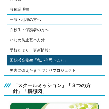
各種証明書
一般・地域の方へ
在校生・保護者の方へ
いじめ防止基本方針
学校だより（更新情報）
田鶴浜高校生「私が今思うこと」
災害に備えたまちづくりプロジェクト
「スクールミッション」「３つの方
針」「構想図」