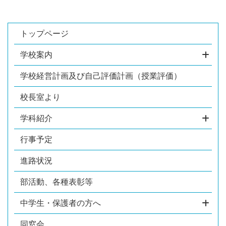
トップページ
学校案内
学校経営計画及び自己評価計画（授業評価）
校長室より
学科紹介
行事予定
進路状況
部活動、各種表彰等
中学生・保護者の方へ
同窓会