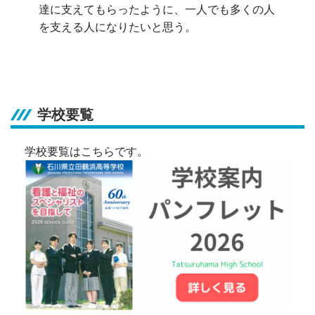
達に支えてもらったように、一人でも多くの人
を支える人になりたいと思う。
学校要覧
学校要覧はこちらです。