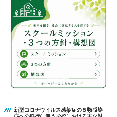
新型コロナウイルス感染症の５類感染
症への移行に伴う学校における主な対