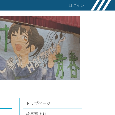
ログイン
トップページ
校長室より