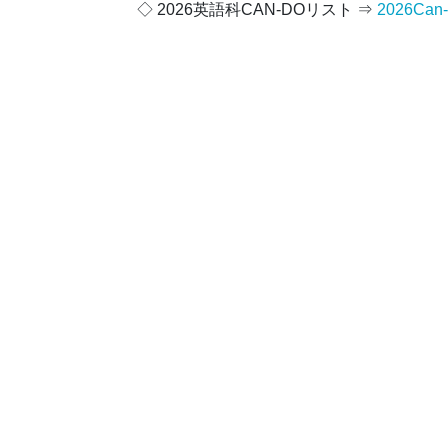
◇ 2026英語科CAN-DOリスト ⇒
2026Can