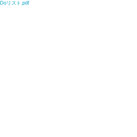
-Doリスト.pdf