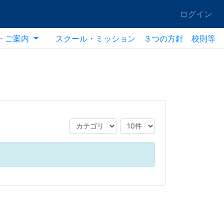
ログイン
・ご案内
スクール・ミッション ３つの方針 校則等