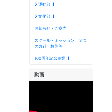
運動部
文化部
お知らせ・ご案内
スクール・ミッション ３つ
の方針 校則等
100周年記念事業
動画