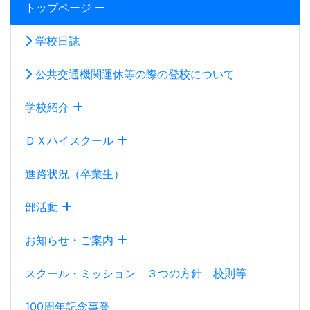
部活動
お知らせ・ご案内
スクール・ミッション ３つの方針 校則等
100周年記念事業
中学生の皆さんへ
2027学校案内パンフレット