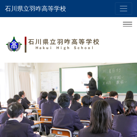
石川県立羽咋高等学校
Previous
Nex