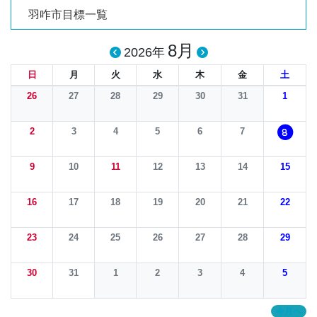
羽咋市目標一覧
8月
2026年
日
月
火
水
木
金
土
26
27
28
29
30
31
1
2
3
4
5
6
7
8
9
10
11
12
13
14
15
16
17
18
19
20
21
22
23
24
25
26
27
28
29
30
31
1
2
3
4
5
今月へ