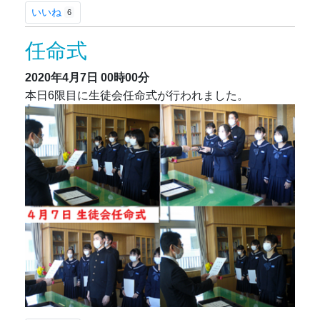
いいね
6
任命式
2020年4月7日
00時00分
本日6限目に生徒会任命式が行われました。