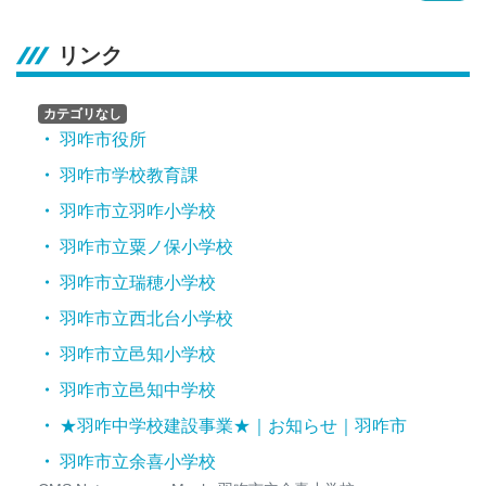
リンク
カテゴリなし
羽咋市役所
羽咋市学校教育課
羽咋市立羽咋小学校
羽咋市立粟ノ保小学校
羽咋市立瑞穂小学校
羽咋市立西北台小学校
羽咋市立邑知小学校
羽咋市立邑知中学校
★羽咋中学校建設事業★｜お知らせ｜羽咋市
羽咋市立余喜小学校