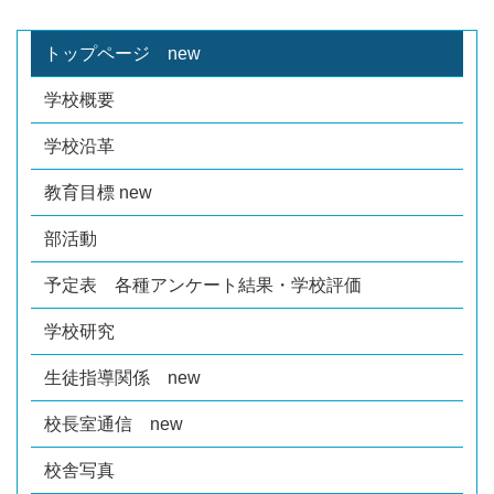
トップページ new
学校概要
学校沿革
教育目標 new
部活動
予定表 各種アンケート結果・学校評価
学校研究
生徒指導関係 new
校長室通信 new
校舎写真