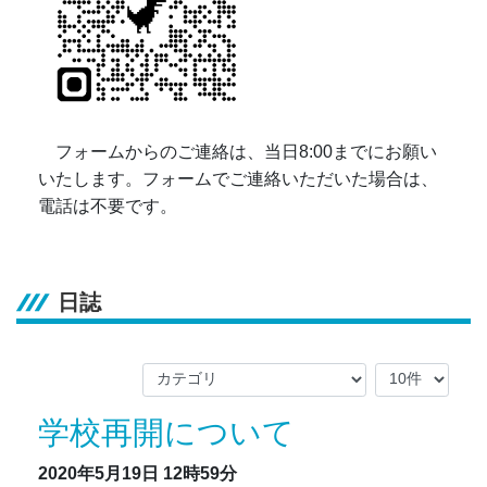
フォームからのご連絡は、当日8:00までにお願い
いたします。フォームでご連絡いただいた場合は、
電話は不要です。
日誌
学校再開について
2020年5月19日
12時59分