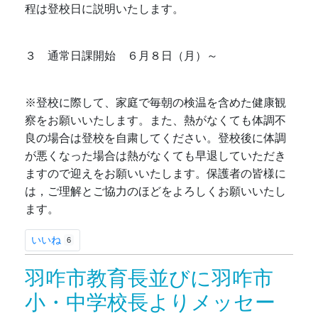
程は登校日に説明いたします。
３ 通常日課開始 ６月８日（月）～
※登校に際して、家庭で毎朝の検温を含めた健康観
察をお願いいたします。また、熱がなくても体調不
良の場合は登校を自粛してください。登校後に体調
が悪くなった場合は熱がなくても早退していただき
ますので迎えをお願いいたします。保護者の皆様に
は，ご理解とご協力のほどをよろしくお願いいたし
ます。
いいね
6
羽咋市教育長並びに羽咋市
小・中学校長よりメッセー