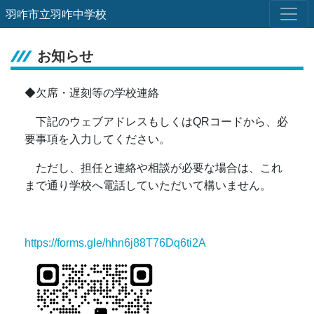
羽咋市立羽咋中学校
お知らせ
◆欠席・遅刻等の学校連絡
下記のウェブアドレスもしくはQRコードから、必
要事項を入力してください。
ただし、担任と連絡や相談が必要な場合は、これ
まで通り学校へ電話していただいて構いません。
https://forms.gle/hhn6j88T76Dq6ti2A