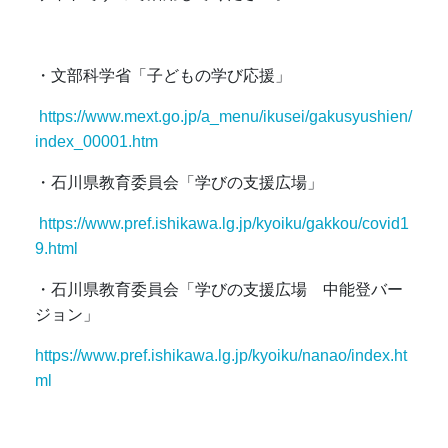
・文部科学省「子どもの学び応援」
https://www.mext.go.jp/a_menu/ikusei/gakusyushien/
index_00001.htm
・石川県教育委員会「学びの支援広場」
https://www.pref.ishikawa.lg.jp/kyoiku/gakkou/covid1
9.html
・石川県教育委員会「学びの支援広場 中能登バー
ジョン」
https://www.pref.ishikawa.lg.jp/kyoiku/nanao/index.ht
ml