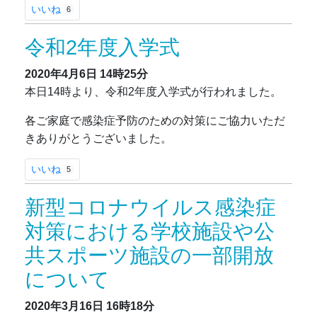
いいね
6
令和2年度入学式
2020年4月6日
14時25分
本日14時より、令和2年度入学式が行われました。
各ご家庭で感染症予防のための対策にご協力いただ
きありがとうございました。
いいね
5
新型コロナウイルス感染症
対策における学校施設や公
共スポーツ施設の一部開放
について
2020年3月16日
16時18分