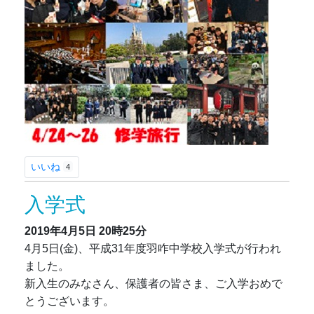
いいね
4
入学式
2019年4月5日
20時25分
4月5日(金)、平成31年度羽咋中学校入学式が行われ
ました。
新入生のみなさん、保護者の皆さま、ご入学おめで
とうございます。