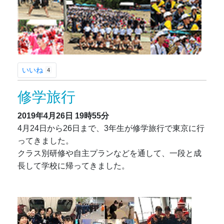
いいね
4
修学旅行
2019年4月26日
19時55分
4月24日から26日まで、3年生が修学旅行で東京に行
ってきました。
クラス別研修や自主プランなどを通して、一段と成
長して学校に帰ってきました。