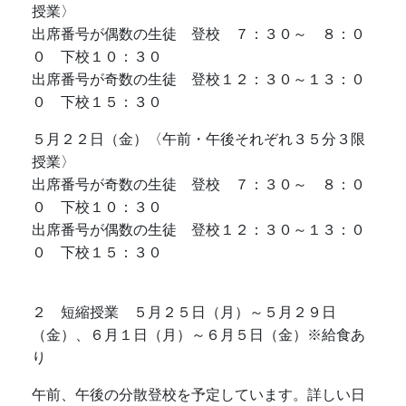
授業〉
出席番号が偶数の生徒 登校 ７：３０～ ８：０
０ 下校１０：３０
出席番号が奇数の生徒 登校１２：３０～１３：０
０ 下校１５：３０
５月２２日（金）〈午前・午後それぞれ３５分３限
授業〉
出席番号が奇数の生徒 登校 ７：３０～ ８：０
０ 下校１０：３０
出席番号が偶数の生徒 登校１２：３０～１３：０
０ 下校１５：３０
２ 短縮授業 ５月２５日（月）～５月２９日
（金）、６月１日（月）～６月５日（金）※給食あ
り
午前、午後の分散登校を予定しています。詳しい日